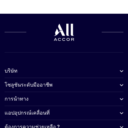
บริษัท
โซลูชันระดับมืออาชีพ
การนำทาง
แอปอุปกรณ์เคลื่อนที่
ต้องการความช่วยเหลือ ?