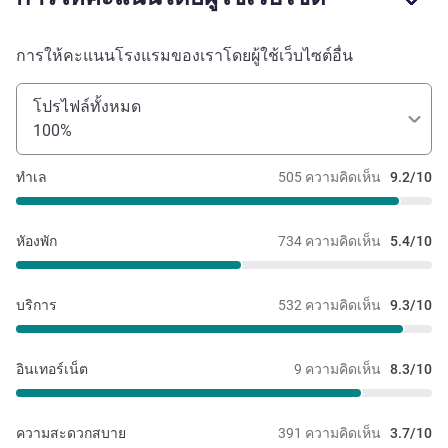
การให้คะแนนโรงแรมของเราโดยผู้ใช้เว็บไซต์อื่น
โปรไฟล์ทั้งหมด
100%
ทำเล
505 ความคิดเห็น
9.2/10
หัองพัก
734 ความคิดเห็น
5.4/10
บริการ
532 ความคิดเห็น
9.3/10
อินเทอร์เน็ต
9 ความคิดเห็น
8.3/10
ความสะดวกสบาย
391 ความคิดเห็น
3.7/10