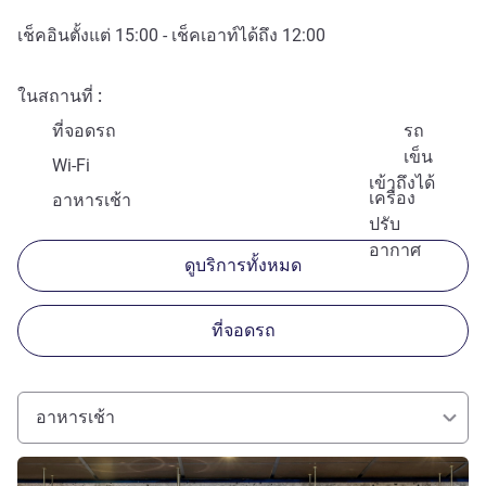
เช็คอินตั้งแต่
15:00
- เช็คเอาท์ได้ถึง
12:00
ในสถานที่
ที่จอดรถ
รถ
เข็น
Wi-Fi
เข้าถึงได้
เครื่อง
อาหารเช้า
ปรับ
อากาศ
ดูบริการทั้งหมด
ที่จอดรถ
อาหารเช้า
ดูรายละเอียด