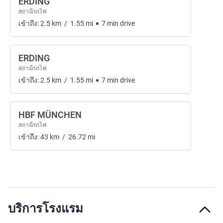
ERDING
สถานีรถไฟ
เข้าถึง:
2.5
km
/
1.55
mi
7
min
drive
ERDING
สถานีรถไฟ
เข้าถึง:
2.5
km
/
1.55
mi
7
min
drive
HBF MÜNCHEN
สถานีรถไฟ
เข้าถึง:
43
km
/
26.72
mi
บริการโรงแรม