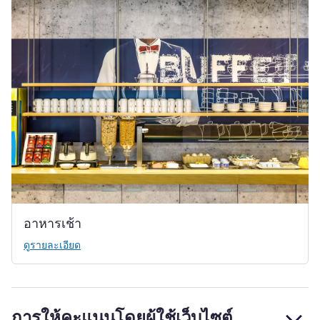
อาหารเช้า
ดูรายละเอียด
การให้คะแนนโดยผู้ใช้เว็บไซต์