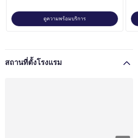
ดูความพร้อมบริการ
สถานที่ตั้งโรงแรม