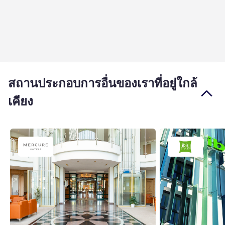
สถานประกอบการอื่นของเราที่อยู่ใกล้
เคียง