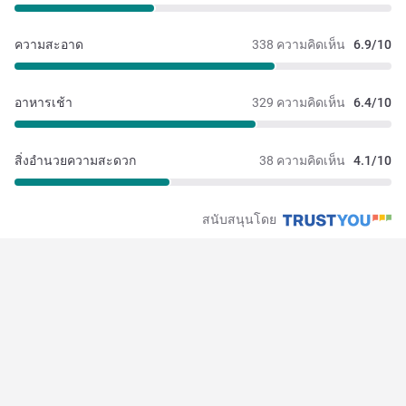
ความสะอาด
338 ความคิดเห็น
6.9/10
อาหารเช้า
329 ความคิดเห็น
6.4/10
สิ่งอำนวยความสะดวก
38 ความคิดเห็น
4.1/10
สนับสนุนโดย