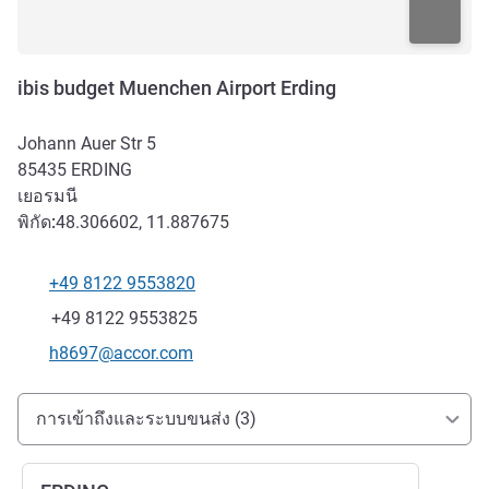
ibis budget Muenchen Airport Erding
Johann Auer Str 5
85435
ERDING
เยอรมนี
พิกัด:
48.306602, 11.887675
+49 8122 9553820
โทรศัพท์
แฟกซ์
+49 8122 9553825
อีเมลติดต่อ
h8697@accor.com
การเข้าถึงและการเดินทาง
การเข้าถึงและระบบขนส่ง (3)