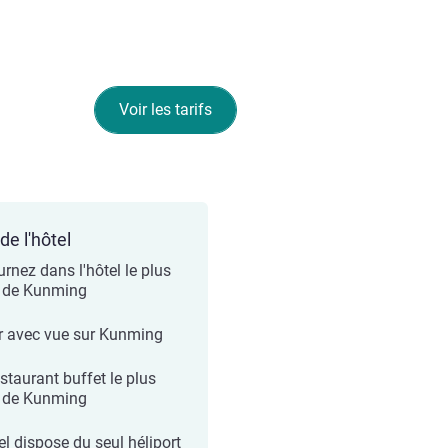
Voir les tarifs
de l'hôtel
urnez dans l'hôtel le plus
 de Kunming
r avec vue sur Kunming
staurant buffet le plus
 de Kunming
el dispose du seul héliport