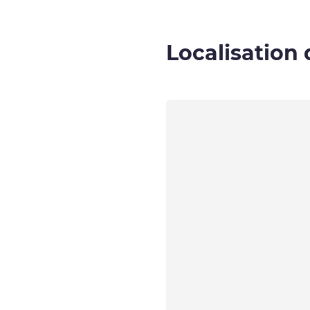
Localisation 