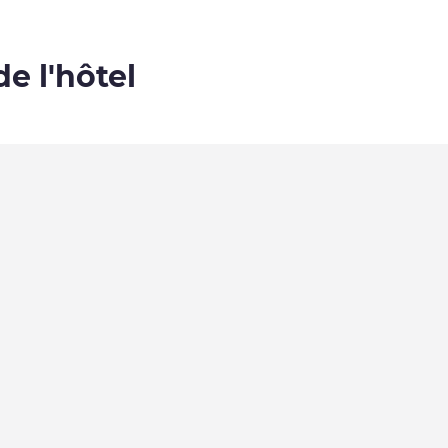
de l'hôtel