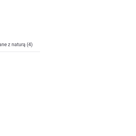
ne z naturą (4)