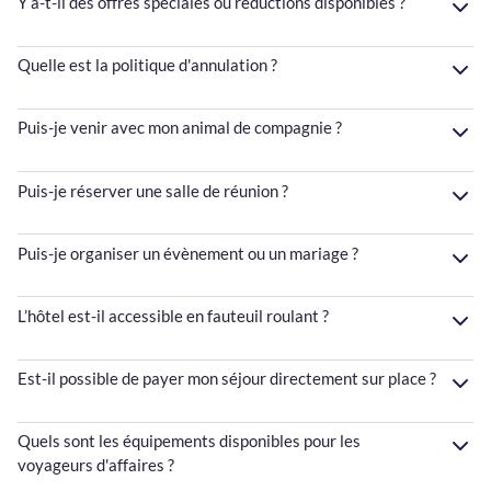
Y a-t-il des offres spéciales ou réductions disponibles ?
Quelle est la politique d'annulation ?
Puis-je venir avec mon animal de compagnie ?
Puis-je réserver une salle de réunion ?
Puis-je organiser un évènement ou un mariage ?
L’hôtel est-il accessible en fauteuil roulant ?
Est-il possible de payer mon séjour directement sur place ?
Quels sont les équipements disponibles pour les
voyageurs d'affaires ?