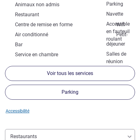
Parking
Animaux non admis
Navette
Restaurant
Accessible
Centre de remise en forme
Wifi
en fauteuil
Air conditionné
Petit-
roulant
déjeuner
Bar
Salles de
Service en chambre
réunion
Voir tous les services
Parking
Accessibilité
Restaurants