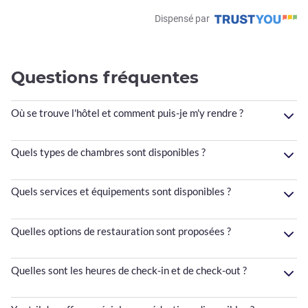
Dispensé par
Questions fréquentes
Où se trouve l'hôtel et comment puis-je m'y rendre ?
Quels types de chambres sont disponibles ?
Quels services et équipements sont disponibles ?
Quelles options de restauration sont proposées ?
Quelles sont les heures de check-in et de check-out ?