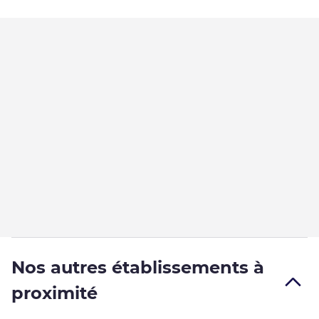
Nos autres établissements à
proximité