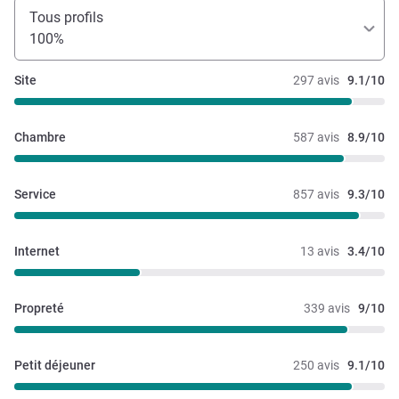
Tous profils
100%
Site
297 avis
9.1/10
Chambre
587 avis
8.9/10
Service
857 avis
9.3/10
Internet
13 avis
3.4/10
Propreté
339 avis
9/10
Petit déjeuner
250 avis
9.1/10