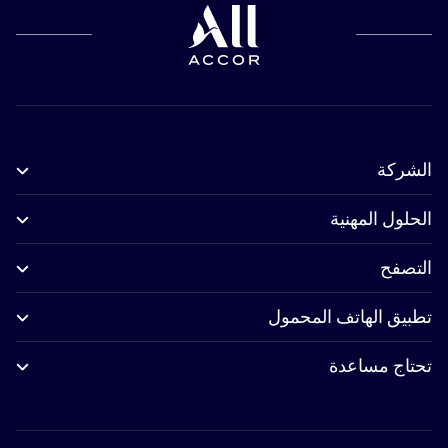
الشركة
الحلول المهنية
التصفح
تطبيق الهاتف المحمول
تحتاج مساعدة