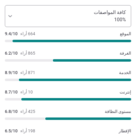
كافة المواصفات
100%
الموقع
664 أراء
9.4/10
الغرفة
865 أراء
6.2/10
الخدمة
871 أراء
8.9/10
إنترنت
10 أراء
8.7/10
مستوى النظافة
425 أراء
6.8/10
الإفطار
198 أراء
6.5/10