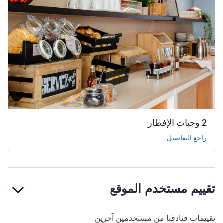
2 وجبات الإفطار
راجع التفاصيل
تقييم مستخدم الموقع
تقييمات فنادقنا من مستخدمين آخرين