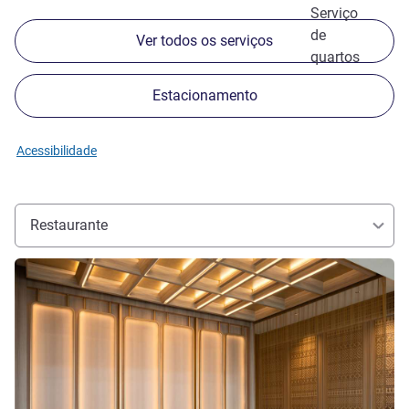
Serviço
de
Ver todos os serviços
quartos
Estacionamento
Acessibilidade
Restaurante
Ver detalhes