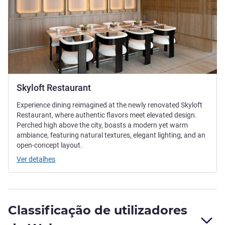
Skyloft Restaurant
Experience dining reimagined at the newly renovated Skyloft
Restaurant, where authentic flavors meet elevated design.
Perched high above the city, boasts a modern yet warm
ambiance, featuring natural textures, elegant lighting, and an
open-concept layout.
Ver detalhes
Classificação de utilizadores