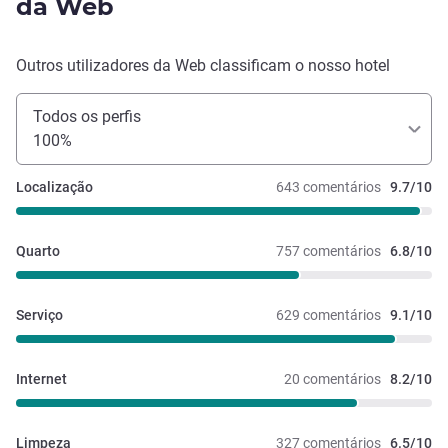
da Web
Outros utilizadores da Web classificam o nosso hotel
Todos os perfis
100%
Localização
643 comentários
9.7/10
Quarto
757 comentários
6.8/10
Serviço
629 comentários
9.1/10
Internet
20 comentários
8.2/10
Limpeza
327 comentários
6.5/10