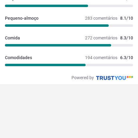
Pequeno-almoço
283 comentários
8.1/10
Comida
272 comentários
8.3/10
Comodidades
194 comentários
6.3/10
Powered by