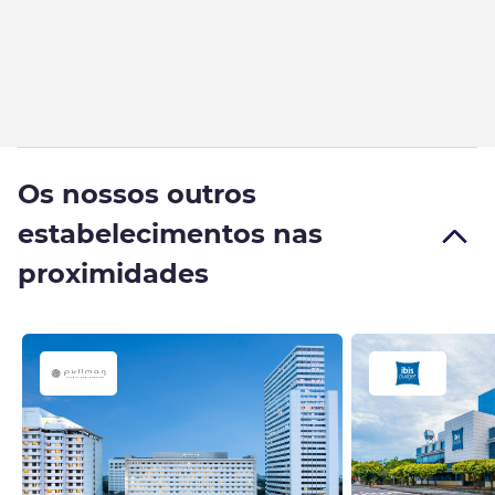
Os nossos outros
estabelecimentos nas
proximidades