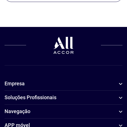
Empresa
Soluções Profissionais
Navegação
APP móvel