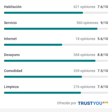
Habitación
621 opiniones
7.6/10
Servicio
560 opiniones
9/10
Internet
18 opiniones
5.6/10
Desayuno
368 opiniones
8.8/10
Comodidad
339 opiniones
7.5/10
Limpieza
276 opiniones
7.4/10
Ofrecido por