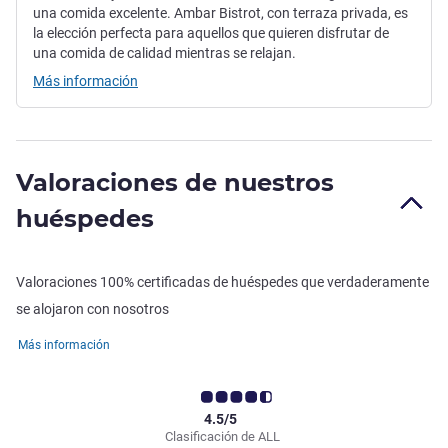
una comida excelente. Ambar Bistrot, con terraza privada, es
la elección perfecta para aquellos que quieren disfrutar de
una comida de calidad mientras se relajan.
Más información
Valoraciones de nuestros
huéspedes
Valoraciones 100% certificadas de huéspedes que verdaderamente
se alojaron con nosotros
Más información
4.5/5
Clasificación de ALL