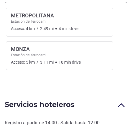
METROPOLITANA
Estación del ferrocarril
Acceso:
4
km
/
2.49
mi
4
min
drive
MONZA
Estación del ferrocarril
Acceso:
5
km
/
3.11
mi
10
min
drive
Servicios hoteleros
Registro a partir de
14:00
- Salida hasta
12:00