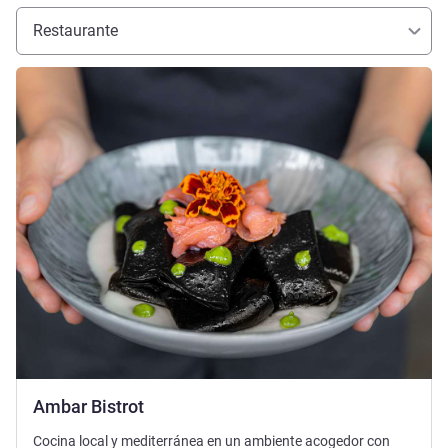
Restaurante
Más información
Ambar Bistrot
Cocina local y mediterránea en un ambiente acogedor con