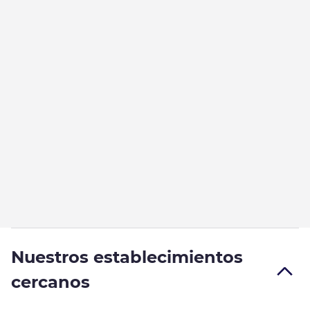
Nuestros establecimientos
cercanos