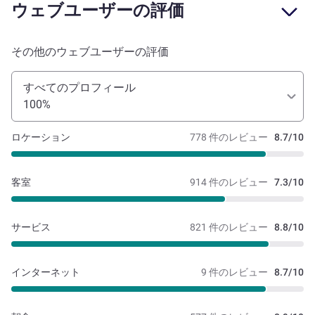
ウェブユーザーの評価
その他のウェブユーザーの評価
すべてのプロフィール
100%
ロケーション
778 件のレビュー
8.7/10
客室
914 件のレビュー
7.3/10
サービス
821 件のレビュー
8.8/10
インターネット
9 件のレビュー
8.7/10