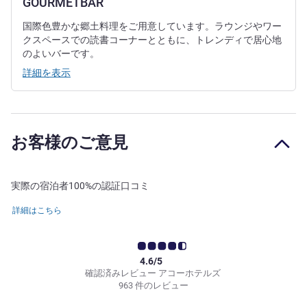
GOURMETBAR
国際色豊かな郷土料理をご用意しています。ラウンジやワー
クスペースでの読書コーナーとともに、トレンディで居心地
のよいバーです。
詳細を表示
お客様のご意見
実際の宿泊者100%の認証口コミ
詳細はこちら
4.6/5
確認済みレビュー アコーホテルズ
963 件のレビュー