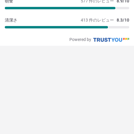
朝食
577 件のレビュー
8.9/10
清潔さ
413 件のレビュー
8.3/10
Powered by