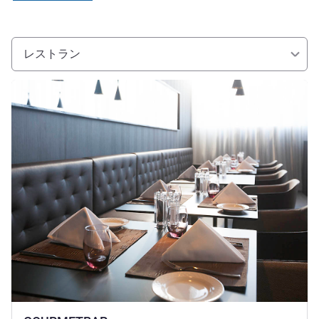
レストラン
詳細を表示