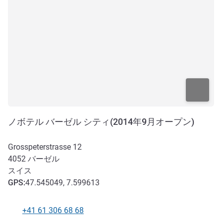
ノボテル バーゼル シティ(2014年9月オープン)
Grosspeterstrasse 12
4052
バーゼル
スイス
GPS
:
47.545049, 7.599613
+41 61 306 68 68
電話番号