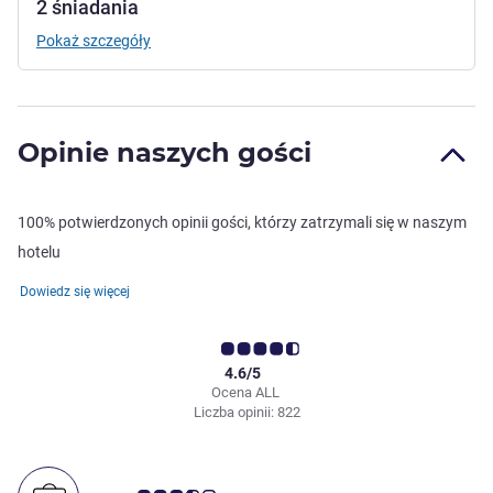
2 śniadania
Pokaż szczegóły
Opinie naszych gości
100% potwierdzonych opinii gości, którzy zatrzymali się w naszym
hotelu
Dowiedz się więcej
4.6/5
Ocena ALL
Liczba opinii: 822