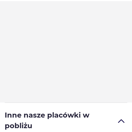
Inne nasze placówki w
pobliżu