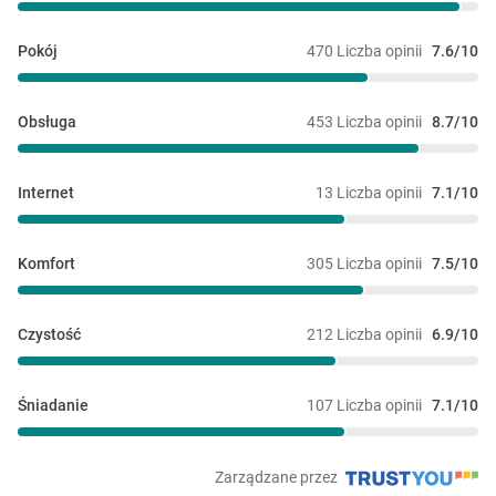
Pokój
470 Liczba opinii
7.6/10
Obsługa
453 Liczba opinii
8.7/10
Internet
13 Liczba opinii
7.1/10
Komfort
305 Liczba opinii
7.5/10
Czystość
212 Liczba opinii
6.9/10
Śniadanie
107 Liczba opinii
7.1/10
Zarządzane przez