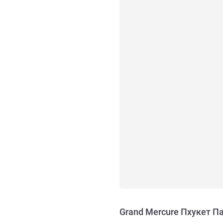
Grand Mercure Пхукет П