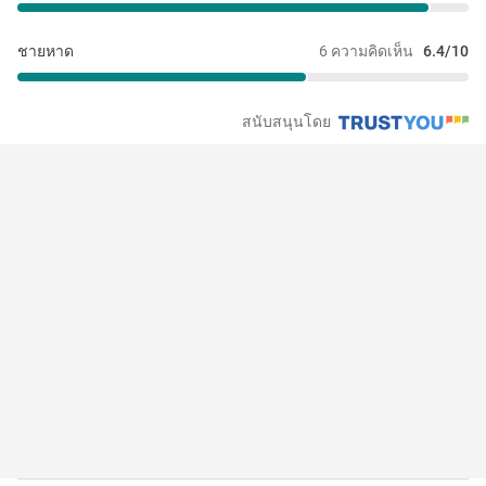
ชายหาด
6 ความคิดเห็น
6.4/10
สนับสนุนโดย