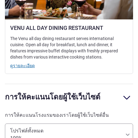
VENU ALL DAY DINING RESTAURANT
The Venu all day dining restaurant serves international
cuisine. Open all day for breakfast, lunch and dinner, it
features impressive buffet displays with freshly prepared
dishes from various interactive cooking stations.
ดูรายละเอียด
การให้คะแนนโดยผู้ใช้เว็บไซต์
การให้คะแนนโรงแรมของเราโดยผู้ใช้เว็บไซต์อื่น
โปรไฟล์ทั้งหมด