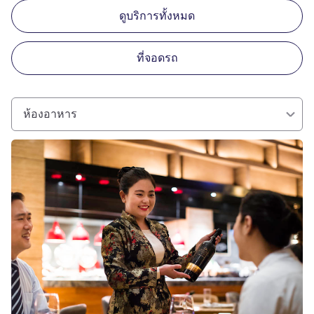
ดูบริการทั้งหมด
ที่จอดรถ
ห้องอาหาร
ดูรายละเอียด