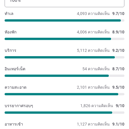
100%
ทำเล
4,093 ความคิดเห็น
9.7/10
หัองพัก
4,006 ความคิดเห็น
8.9/10
บริการ
5,112 ความคิดเห็น
9.2/10
อินเทอร์เน็ต
54 ความคิดเห็น
8.7/10
ความสะอาด
2,101 ความคิดเห็น
9.5/10
บรรยากาศรอบๆ
1,826 ความคิดเห็น
9/10
อาหารเช้า
1,127 ความคิดเห็น
9.1/10