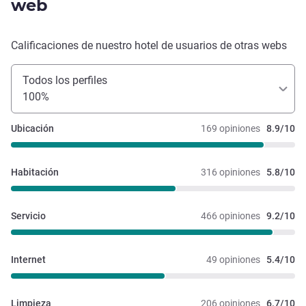
web
Calificaciones de nuestro hotel de usuarios de otras webs
Todos los perfiles
100%
Ubicación
169 opiniones
8.9/10
Habitación
316 opiniones
5.8/10
Servicio
466 opiniones
9.2/10
Internet
49 opiniones
5.4/10
Limpieza
206 opiniones
6.7/10