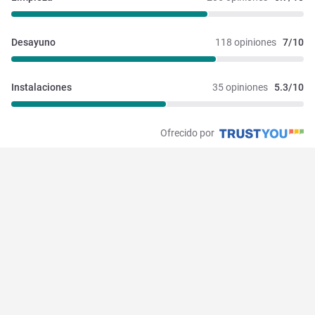
Desayuno
118 opiniones
7/10
Instalaciones 
35 opiniones
5.3/10
Ofrecido por