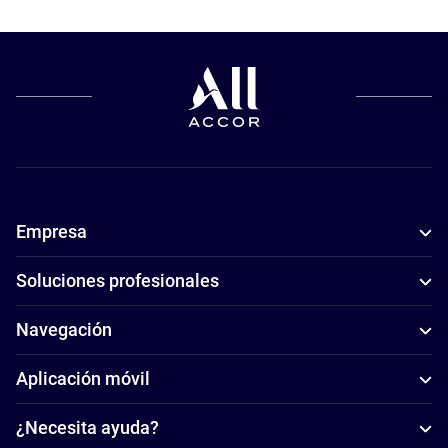
Empresa
Soluciones profesionales
Navegación
Aplicación móvil
¿Necesita ayuda?