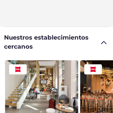
Nuestros establecimientos
cercanos