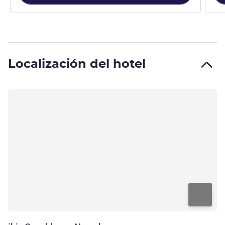
Localización del hotel