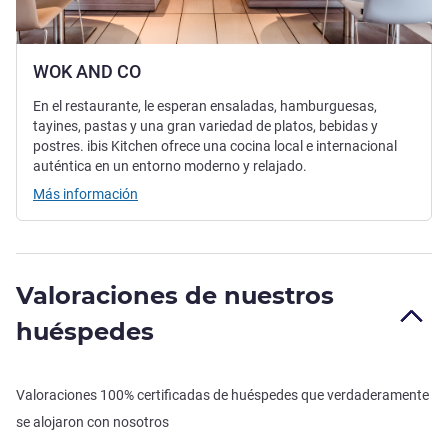
WOK AND CO
En el restaurante, le esperan ensaladas, hamburguesas,
tayines, pastas y una gran variedad de platos, bebidas y
postres. ibis Kitchen ofrece una cocina local e internacional
auténtica en un entorno moderno y relajado.
Más información
Valoraciones de nuestros
huéspedes
Valoraciones 100% certificadas de huéspedes que verdaderamente
se alojaron con nosotros