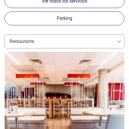
Ver todos los servicios
Parking
Restaurante
Más información