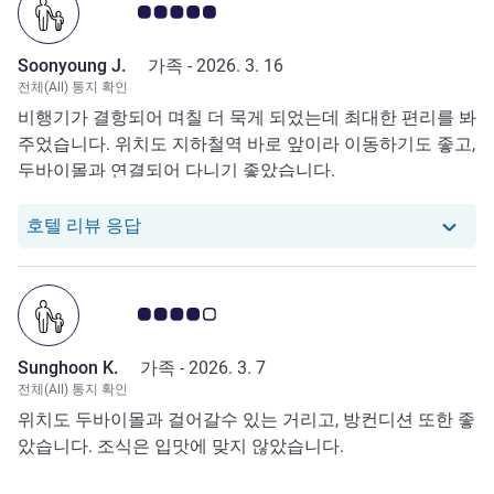
고객 평점 5.0/5
Soonyoung J.
가족 -
2026. 3. 16
전체(All) 통지 확인
비행기가 결항되어 며칠 더 묵게 되었는데 최대한 편리를 봐
주었습니다. 위치도 지하철역 바로 앞이라 이동하기도 좋고,
두바이몰과 연결되어 다니기 좋았습니다.
당 호텔에서는 Soonyoung J.로부터의 리
호텔 리뷰 응답
고객 평점 4.0/5
Sunghoon K.
가족 -
2026. 3. 7
전체(All) 통지 확인
위치도 두바이몰과 걸어갈수 있는 거리고, 방컨디션 또한 좋
았습니다. 조식은 입맛에 맞지 않았습니다.