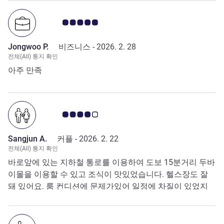
고객 평점 5.0/5
Jongwoo P.
비즈니스 -
2026. 2. 28
전체(All) 통지 확인
아주 만족
고객 평점 4.0/5
Sangjun A.
커플 -
2026. 2. 22
전체(All) 통지 확인
바로앞에 있는 지하철 통로를 이용하여 도보 15분거리 두바
이몰을 이용할 수 있고 조식이 맛있었습니다. 헬스장도 잘
돼 있어요. 룸 컨디션에 문제가있어 일정에 차질이 있었지
만, 대응을 잘 해주셔서 만족하고 갑니다.