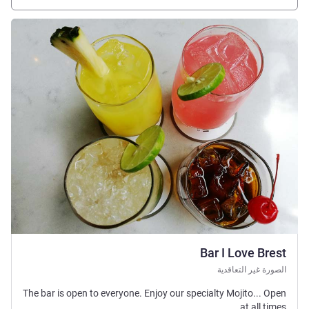
راجع التفاصيل
Bar I Love Brest
الصورة غير التعاقدية
The bar is open to everyone. Enjoy our specialty Mojito... Open
at all times