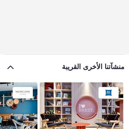
منشآتنا الأخرى القريبة