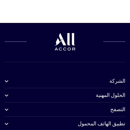
الشركة
الحلول المهنية
التصفح
تطبيق الهاتف المحمول