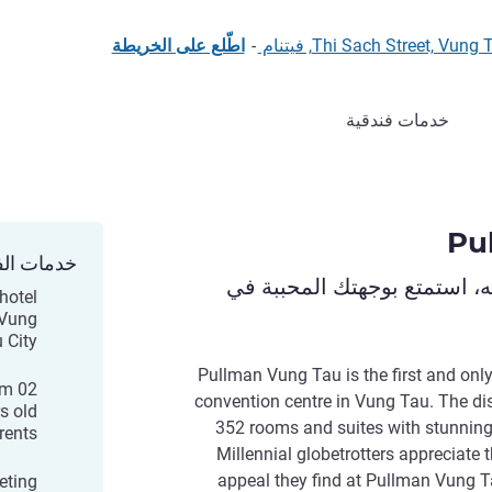
-
اطّلع على الخريطة
خدمات فندقية
Pu
خدمات الف
ه، استمتع بوجهتك المحببة في
 hotel
 Vung
 City
Pullman Vung Tau is the first and only
m 02
convention centre in Vung Tau. The dis
s old
352 rooms and suites with stunning 
ents.
Millennial globetrotters appreciate 
appeal they find at Pullman Vung Ta
eting