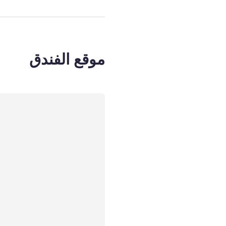
موقع الفندق