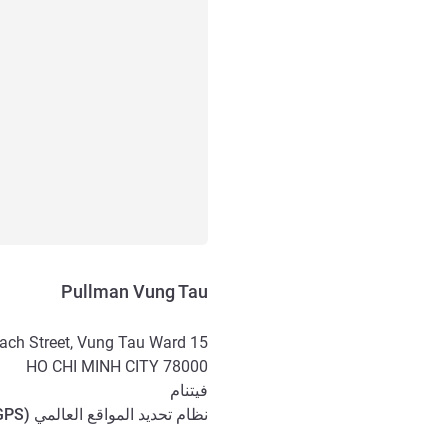
Pullman Vung Tau
15 Thi Sach Street, Vung Tau Ward
HO CHI MINH CITY
78000
فيتنام
نظام تحديد المواقع العالمي (
GPS
الوصول والتنقل