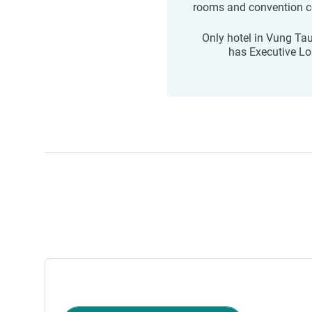
rooms and convention c
Only hotel in Vung Tau
has Executive L