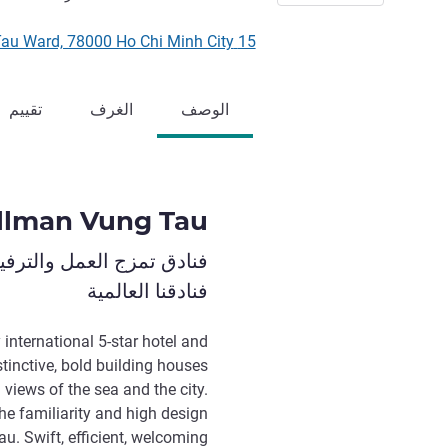
15 Thi Sach Street, Vung Tau Ward, 78000 Ho Chi Minh City, فيتنام
الوصف
الغرف
تقييم
llman Vung Tau
فنادق تمزج العمل والترفي
فنادقنا العالمية
 international 5-star hotel and
tinctive, bold building houses
views of the sea and the city.
the familiarity and high design
u. Swift, efficient, welcoming