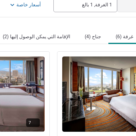
1 الغرفة, 1 بالغ
أسعار خاصة
غرفة (6)
جناح (4)
الإقامة التي يمكن الوصول إليها (2)
راجع التفاصيل
7