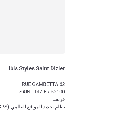
ibis Styles Saint Dizier
62 RUE GAMBETTA
SAINT DIZIER
52100
فرنسا
نظام تحديد المواقع العالمي (
GPS
الوصول والتنقل