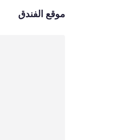
موقع الفندق