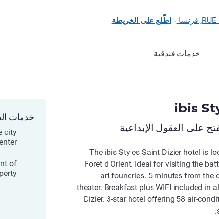
-
اطّلع على الخريطة
خدمات فندقية
ibis St
خدمات الف
ح على العقول الإبداعية
e city
enter.
The ibis Styles Saint-Dizier hotel is 
ont of
Foret d Orient. Ideal for visiting the bat
perty
art foundries. 5 minutes from the
theater. Breakfast plus WIFI included in all
Dizier. 3-star hotel offering 58 air-cond