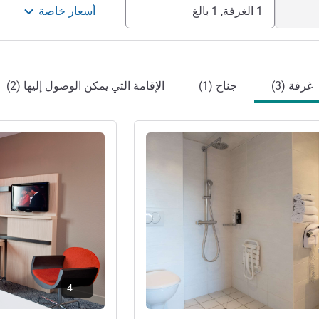
1 الغرفة, 1 بالغ
أسعار خاصة
غرفة (3)
جناح (1)
الإقامة التي يمكن الوصول إليها (2)
راجع التفاصيل
4