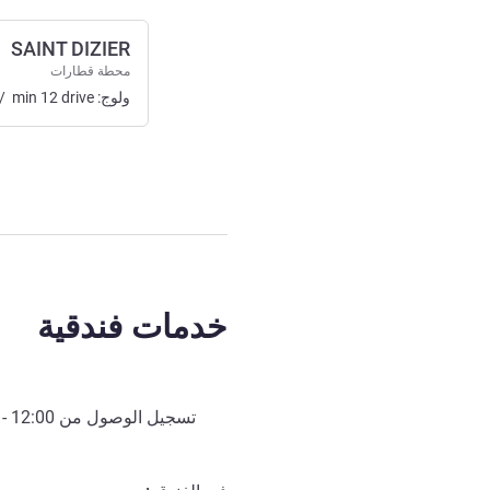
SAINT DIZIER
محطة قطارات
ولوج:
drive
12
min
/
خدمات فندقية
تسجيل الوصول من
12:00
- 