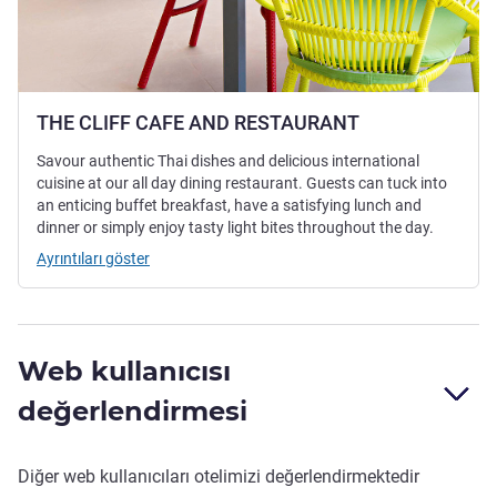
THE CLIFF CAFE AND RESTAURANT
Savour authentic Thai dishes and delicious international
cuisine at our all day dining restaurant. Guests can tuck into
an enticing buffet breakfast, have a satisfying lunch and
dinner or simply enjoy tasty light bites throughout the day.
Ayrıntıları göster
Web kullanıcısı
değerlendirmesi
Diğer web kullanıcıları otelimizi değerlendirmektedir