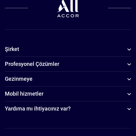
Şirket
Profesyonel Çözümler
Gezinmeye
Mobil hizmetler
Yardıma mı ihtiyacınız var?