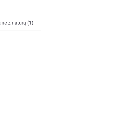
ne z naturą (1)