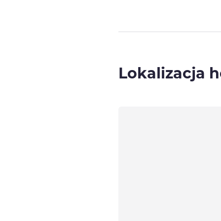
Lokalizacja h