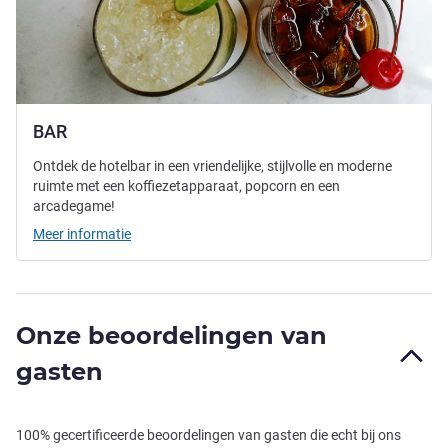
BAR
Ontdek de hotelbar in een vriendelijke, stijlvolle en moderne
ruimte met een koffiezetapparaat, popcorn en een
arcadegame!
Meer informatie
Onze beoordelingen van
gasten
100% gecertificeerde beoordelingen van gasten die echt bij ons