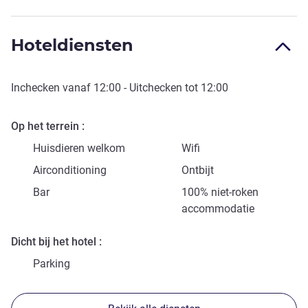
Hoteldiensten
Inchecken vanaf
12:00
- Uitchecken tot
12:00
Op het terrein
Huisdieren welkom
Wifi
Airconditioning
Ontbijt
Bar
100% niet-roken
accommodatie
Dicht bij het hotel
Parking