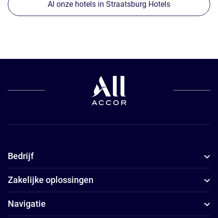
Al onze hotels in Straatsburg Hotels
Bedrijf
Zakelijke oplossingen
Navigatie