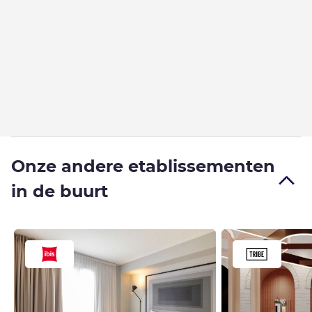
Onze andere etablissementen
in de buurt