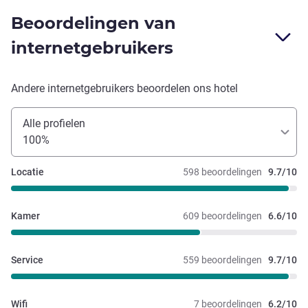
Beoordelingen van
internetgebruikers
Andere internetgebruikers beoordelen ons hotel
Alle profielen
100%
Locatie
598 beoordelingen
9.7/10
Kamer
609 beoordelingen
6.6/10
Service
559 beoordelingen
9.7/10
Wifi
7 beoordelingen
6.2/10