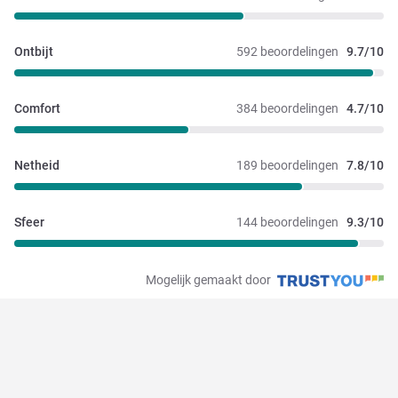
Ontbijt
592 beoordelingen
9.7/10
Comfort
384 beoordelingen
4.7/10
Netheid
189 beoordelingen
7.8/10
Sfeer
144 beoordelingen
9.3/10
Mogelijk gemaakt door