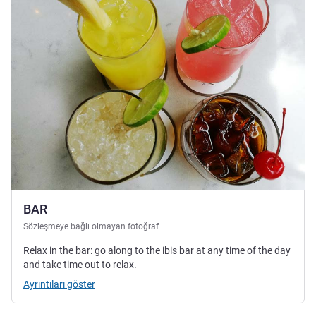
BAR
Sözleşmeye bağlı olmayan fotoğraf
Relax in the bar: go along to the ibis bar at any time of the day
and take time out to relax.
Ayrıntıları göster