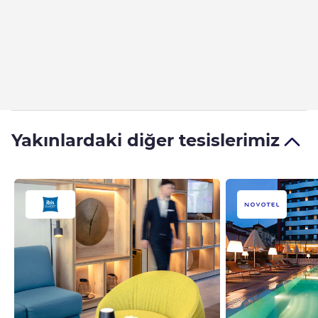
Yakınlardaki diğer tesislerimiz