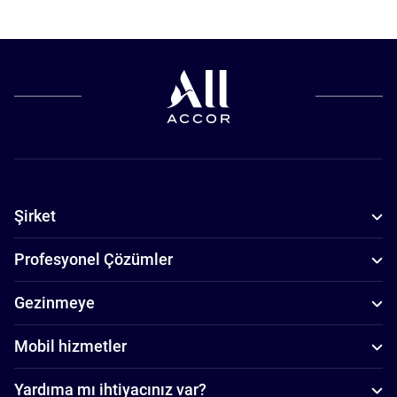
Şirket
Profesyonel Çözümler
Gezinmeye
Mobil hizmetler
Yardıma mı ihtiyacınız var?