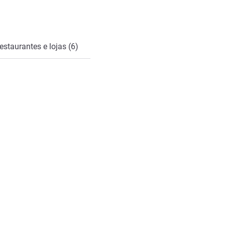
estaurantes e lojas (6)