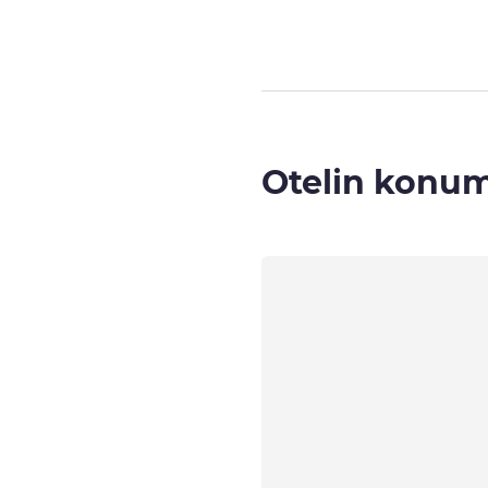
Otelin konu