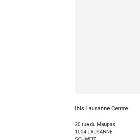
ibis Lausanne Centre
20 rue du Maupas
1004
LAUSANNE
SCHWEIZ