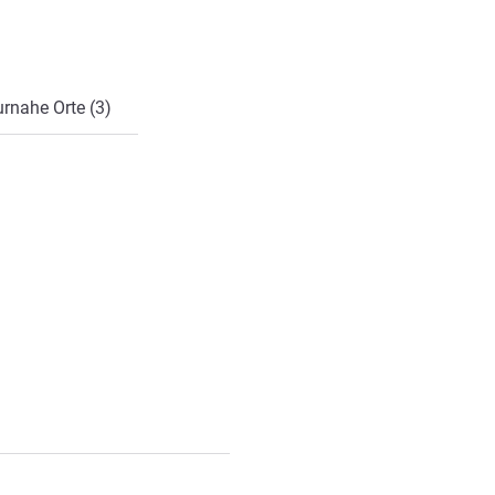
rnahe Orte (3)