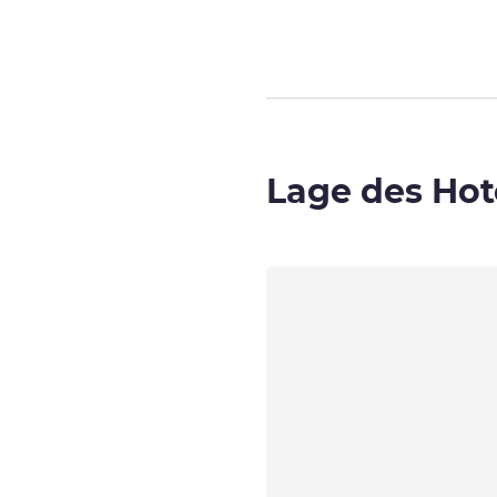
Lage des Hot