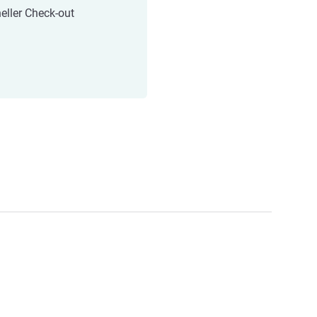
eller Check-out