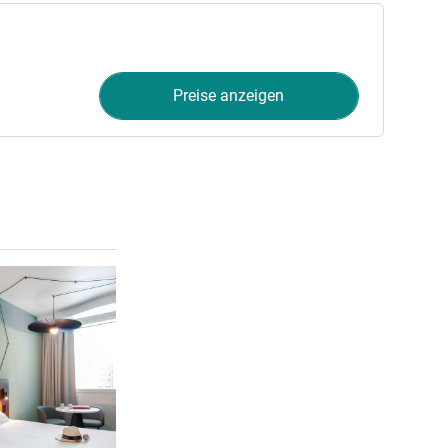
Preise anzeigen
Details ansehen