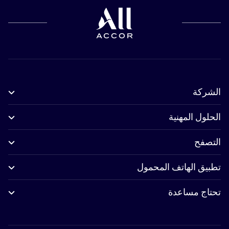
الشركة
الحلول المهنية
التصفح
تطبيق الهاتف المحمول
تحتاج مساعدة