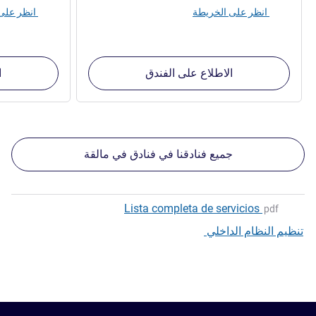
انظر على الخريطة
انظر على الخريطة
الاطلاع على الفندق
ا
جميع فنادقنا في فنادق في مالقة
Lista completa de servicios
pdf
تنظيم النظام الداخلي