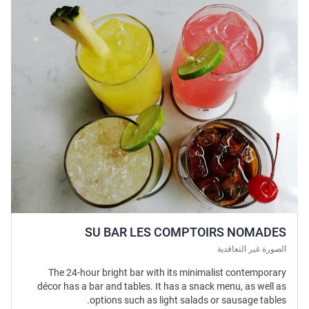
راجع التفاصيل
SU BAR LES COMPTOIRS NOMADES
الصورة غير التعاقدية
The 24-hour bright bar with its minimalist contemporary
décor has a bar and tables. It has a snack menu, as well as
options such as light salads or sausage tables.