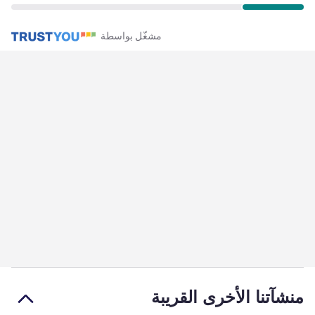
مشغّل بواسطة
منشآتنا الأخرى القريبة