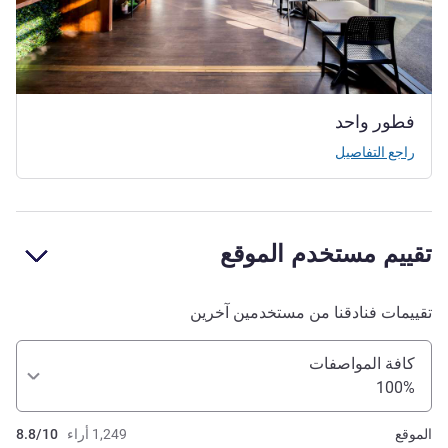
فطور واحد
راجع التفاصيل
تقييم مستخدم الموقع
تقييمات فنادقنا من مستخدمين آخرين
كافة المواصفات
100%
الموقع
1,249 أراء
8.8/10