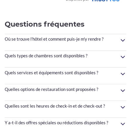
Questions fréquentes
Où se trouve l'hôtel et comment puis-je m'y rendre ?
Quels types de chambres sont disponibles ?
Quels services et équipements sont disponibles ?
Quelles options de restauration sont proposées ?
Quelles sont les heures de check-in et de check-out ?
Y a-t-il des offres spéciales ou réductions disponibles ?