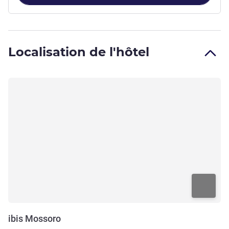
Localisation de l'hôtel
ibis Mossoro