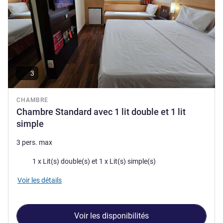
3
CHAMBRE
Chambre Standard avec 1 lit double et 1 lit
simple
3 pers. max
Literie
1 x Lit(s) double(s) et 1 x Lit(s) simple(s)
Voir les détails
Voir les disponibilités