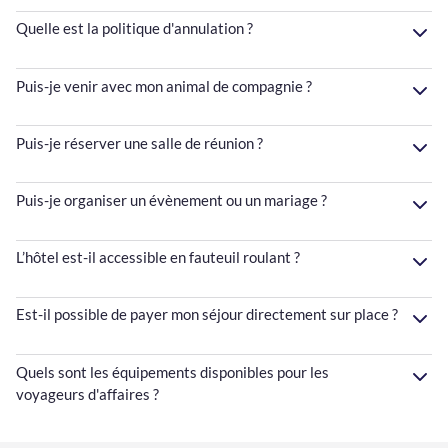
Quelle est la politique d'annulation ?
Puis-je venir avec mon animal de compagnie ?
Puis-je réserver une salle de réunion ?
Puis-je organiser un évènement ou un mariage ?
L’hôtel est-il accessible en fauteuil roulant ?
Est-il possible de payer mon séjour directement sur place ?
Quels sont les équipements disponibles pour les
voyageurs d'affaires ?