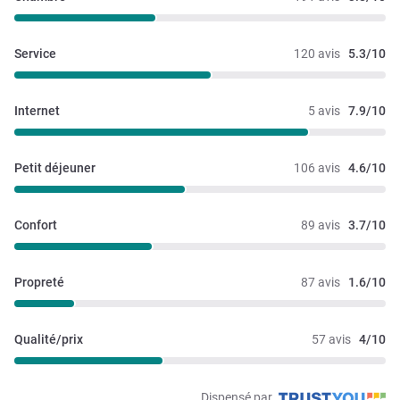
Service
120 avis
5.3/10
Internet
5 avis
7.9/10
Petit déjeuner
106 avis
4.6/10
Confort
89 avis
3.7/10
Propreté
87 avis
1.6/10
Qualité/prix
57 avis
4/10
Dispensé par