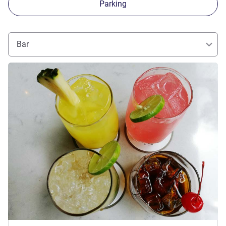
Parking
Bar
Voir les détails