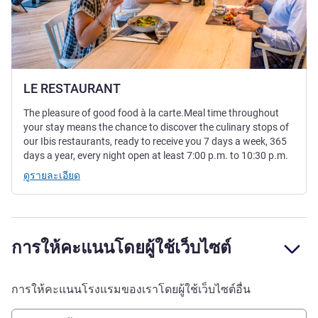
LE RESTAURANT
The pleasure of good food à la carte.Meal time throughout
your stay means the chance to discover the culinary stops of
our Ibis restaurants, ready to receive you 7 days a week, 365
days a year, every night open at least 7:00 p.m. to 10:30 p.m.
ดูรายละเอียด
การให้คะแนนโดยผู้ใช้เว็บไซต์
การให้คะแนนโรงแรมของเราโดยผู้ใช้เว็บไซต์อื่น