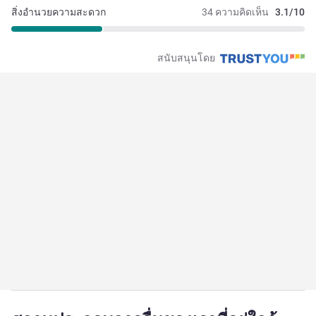
สิ่งอำนวยความสะดวก
34 ความคิดเห็น
3.1/10
สนับสนุนโดย