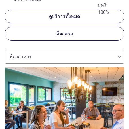
บุหรี่
100%
ดูบริการทั้งหมด
ที่จอดรถ
ห้องอาหาร
ดูรายละเอียด