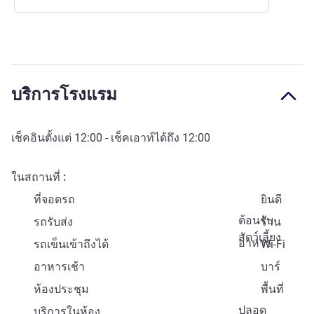
บริการโรงแรม
เช็คอินตั้งแต่
12:00
- เช็คเอาท์ได้ถึง
12:00
ในสถานที่
ที่จอดรถ
ยินดี
ต้อนรับ
รถรับส่ง
ร้าน
สัตว์เลี้ยง
อาหาร
รถเข็นเข้าถึงได้
Wi-Fi
อาหารเช้า
บาร์
ห้องประชุม
พื้นที่
ปลอด
บริการในห้อง