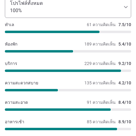
โปรไฟล์ทั้งหมด
100%
ทำเล
61 ความคิดเห็น
7.5/10
หัองพัก
189 ความคิดเห็น
5.4/10
บริการ
229 ความคิดเห็น
9.2/10
ความสะดวกสบาย
135 ความคิดเห็น
4.2/10
ความสะอาด
91 ความคิดเห็น
8.4/10
อาหารเช้า
85 ความคิดเห็น
8.9/10