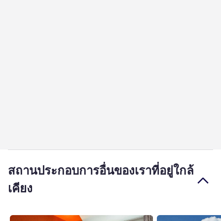
สถานประกอบการอื่นของเราที่อยู่ใกล้
เคียง