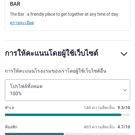
BAR
The Bar : a friendly place to get together at any time of day.
ดูรายละเอียด
การให้คะแนนโดยผู้ใช้เว็บไซต์
การให้คะแนนโรงแรมของเราโดยผู้ใช้เว็บไซต์อื่น
โปรไฟล์ทั้งหมด
100%
ทำเล
146 ความคิดเห็น
9.3/10
หัองพัก
465 ความคิดเห็น
4.7/10