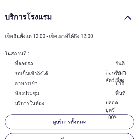
บริการโรงแรม
เช็คอินตั้งแต่
12:00
- เช็คเอาท์ได้ถึง
12:00
ในสถานที่
ที่จอดรถ
ยินดี
ต้อนรับ
รถเข็นเข้าถึงได้
Wi-Fi
สัตว์เลี้ยง
อาหารเช้า
บาร์
ห้องประชุม
พื้นที่
ปลอด
บริการในห้อง
บุหรี่
100%
ดูบริการทั้งหมด