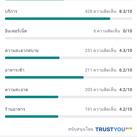
บริการ
428 ความคิดเห็น
8.3/10
อินเทอร์เน็ต
6 ความคิดเห็น
0/10
ความสะดวกสบาย
251 ความคิดเห็น
4.3/10
อาหารเช้า
211 ความคิดเห็น
6.2/10
ความสะอาด
203 ความคิดเห็น
4.2/10
ร้านอาหาร
191 ความคิดเห็น
4.2/10
สนับสนุนโดย