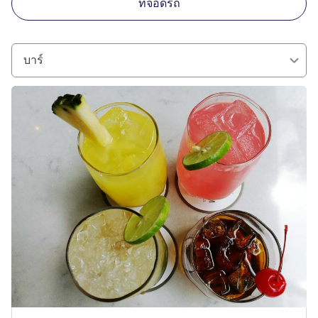
ที่จอดรถ
บาร์
ดูรายละเอียด