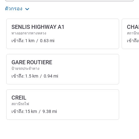
ตัวกรอง
SENLIS HIGHWAY A1
CHA
ทางออกจากทางหลวง
สถานีร
เข้าถึง:
1
km
/
0.63
mi
เข้าถึง
GARE ROUTIERE
ป้ายรถประจำทาง
เข้าถึง:
1.5
km
/
0.94
mi
CREIL
สถานีรถไฟ
เข้าถึง:
15
km
/
9.38
mi