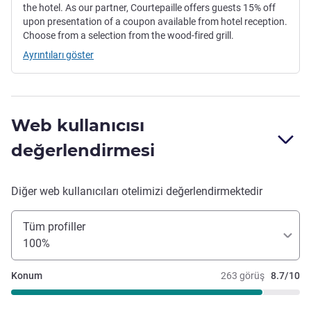
the hotel. As our partner, Courtepaille offers guests 15% off
upon presentation of a coupon available from hotel reception.
Choose from a selection from the wood-fired grill.
Ayrıntıları göster
Web kullanıcısı
değerlendirmesi
Diğer web kullanıcıları otelimizi değerlendirmektedir
Tüm profiller
100%
Konum
263 görüş
8.7/10