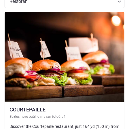
Restoran
Ayrıntıları göster
COURTEPAILLE
Sözleşmeye bağlı olmayan fotoğraf
Discover the Courtepaille restaurant, just 164 yd (150 m) from