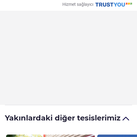
Hizmet sağlayıcı
Yakınlardaki diğer tesislerimiz