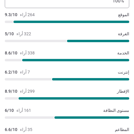
100%
الموقع
264 أراء
9.3/10
الغرفة
322 أراء
5/10
الخدمة
338 أراء
8.6/10
إنترنت
7 أراء
6.2/10
الإفطار
299 أراء
8.9/10
مستوى النظافة
161 أراء
6/10
المطاعم
35 أراء
6.6/10