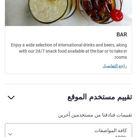
BAR
Enjoy a wide selection of international drinks and beers, along
with our 24/7 snack food available at the bar or to take in
rooms.
راجع التفاصيل
تقييم مستخدم الموقع
تقييمات فنادقنا من مستخدمين آخرين
كافة المواصفات