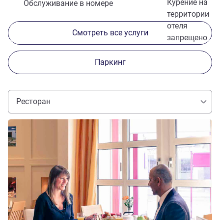
Курение на
Обслуживание в номере
территории
отеля
Смотреть все услуги
запрещено
Паркинг
Ресторан
Подробная информация