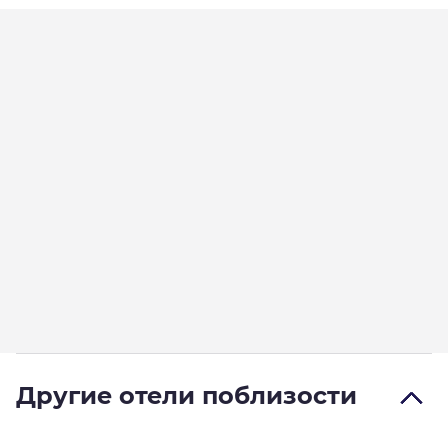
Другие отели поблизости