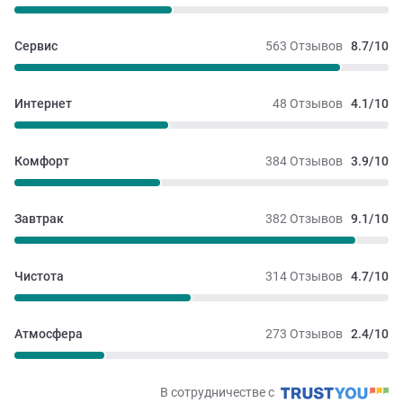
Сервис
563 Отзывов
8.7/10
Интернет
48 Отзывов
4.1/10
Комфорт
384 Отзывов
3.9/10
Завтрак
382 Отзывов
9.1/10
Чистота
314 Отзывов
4.7/10
Атмосфера
273 Отзывов
2.4/10
В сотрудничестве с