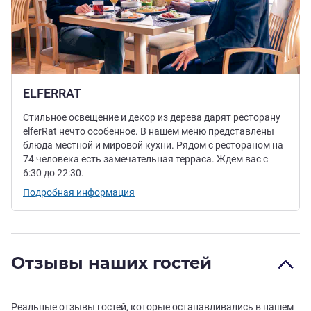
ELFERRAT
Стильное освещение и декор из дерева дарят ресторану
elferRat нечто особенное. В нашем меню представлены
блюда местной и мировой кухни. Рядом с рестораном на
74 человека есть замечательная терраса. Ждем вас с
6:30 до 22:30.
Подробная информация
Отзывы наших гостей
Реальные отзывы гостей, которые останавливались в нашем