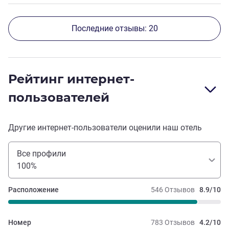
Последние отзывы: 20
Рейтинг интернет-
пользователей
Другие интернет-пользователи оценили наш отель
Все профили
100%
Расположение
546 Отзывов
8.9/10
Номер
783 Отзывов
4.2/10