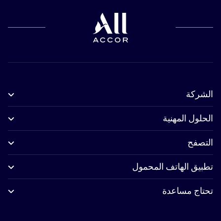
الشركة
الحلول المهنية
التصفح
تطبيق الهاتف المحمول
تحتاج مساعدة