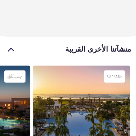
منشآتنا الأخرى القريبة