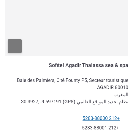
Sofitel Agadir Thalassa sea & spa
Baie des Palmiers, Cité Founty P5, Secteur touristique
AGADIR
80010
المغرب
نظام تحديد المواقع العالمي (
GPS
):
30.3927, -9.597191
+212 5283-88000
الهاتف
فاكس
+212 5283-88001