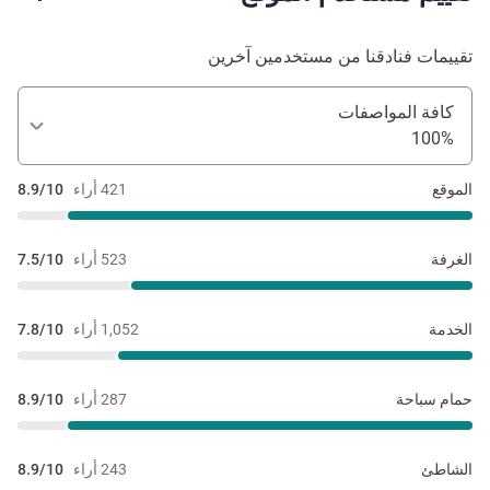
تقييمات فنادقنا من مستخدمين آخرين
كافة المواصفات
100%
الموقع
421 أراء
8.9/10
الغرفة
523 أراء
7.5/10
الخدمة
1,052 أراء
7.8/10
حمام سباحة
287 أراء
8.9/10
الشاطئ
243 أراء
8.9/10