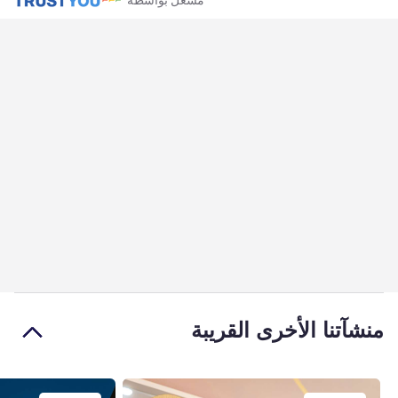
منشآتنا الأخرى القريبة