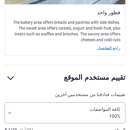
فطور واحد
The bakery area offers breads and pastries with side dishes.
The sweet area offers cereals, yogurt and fresh fruit, plus
treats such as waffles and brioches. The savory area offers
cheeses and cold cuts.
راجع التفاصيل
تقييم مستخدم الموقع
تقييمات فنادقنا من مستخدمين آخرين
كافة المواصفات
100%
الموقع
951 أراء
8.1/10