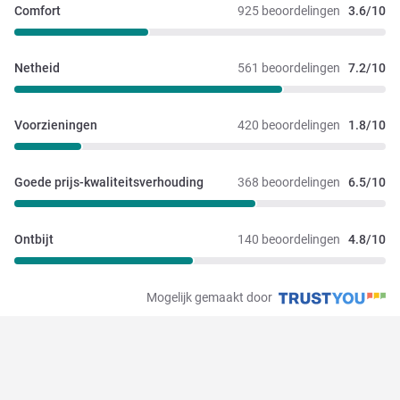
Comfort
925 beoordelingen
3.6/10
Netheid
561 beoordelingen
7.2/10
Voorzieningen
420 beoordelingen
1.8/10
Goede prijs-kwaliteitsverhouding
368 beoordelingen
6.5/10
Ontbijt
140 beoordelingen
4.8/10
Mogelijk gemaakt door