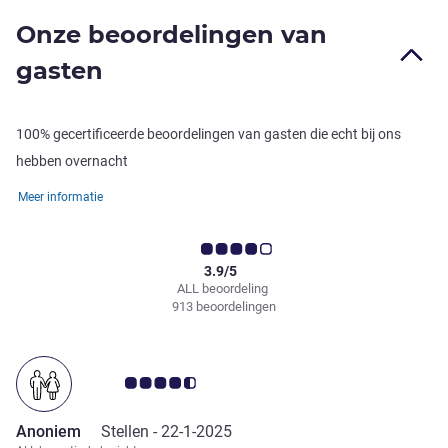
Onze beoordelingen van
gasten
100% gecertificeerde beoordelingen van gasten die echt bij ons
hebben overnacht
Meer informatie
3.9/5
ALL beoordeling
913 beoordelingen
Avis-klantbeoordeling 4.5/5
Anoniem
Stellen -
22-1-2025