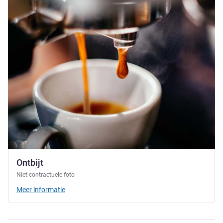
Ontbijt
Niet-contractuele foto
Meer informatie