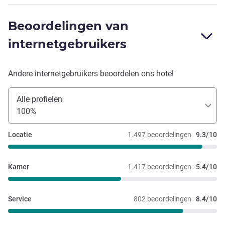
Beoordelingen van
internetgebruikers
Andere internetgebruikers beoordelen ons hotel
Alle profielen
100%
Locatie
1.497 beoordelingen
9.3/10
Kamer
1.417 beoordelingen
5.4/10
Service
802 beoordelingen
8.4/10