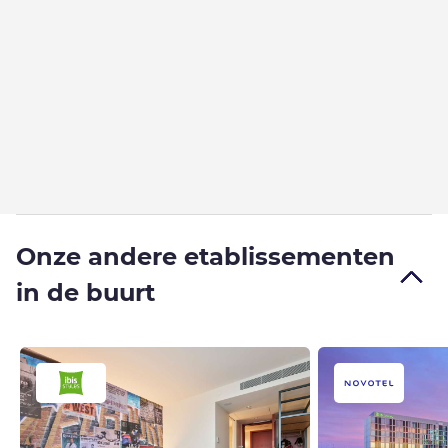
Onze andere etablissementen
in de buurt