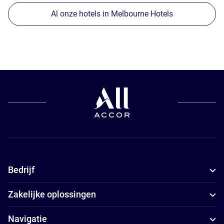
Al onze hotels in Melbourne Hotels
Bedrijf
Zakelijke oplossingen
Navigatie