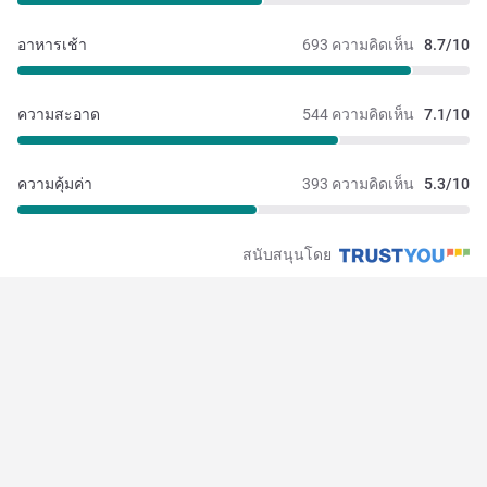
อาหารเช้า
693 ความคิดเห็น
8.7/10
ความสะอาด
544 ความคิดเห็น
7.1/10
ความคุ้มค่า
393 ความคิดเห็น
5.3/10
สนับสนุนโดย