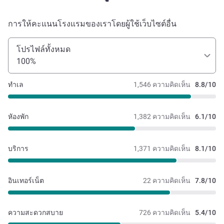
การให้คะแนนโรงแรมของเราโดยผู้ใช้เว็บไซต์อื่น
โปรไฟล์ทั้งหมด
100%
ทำเล
1,546 ความคิดเห็น
8.8/10
หัองพัก
1,382 ความคิดเห็น
6.1/10
บริการ
1,371 ความคิดเห็น
8.1/10
อินเทอร์เน็ต
22 ความคิดเห็น
7.8/10
ความสะดวกสบาย
726 ความคิดเห็น
5.4/10