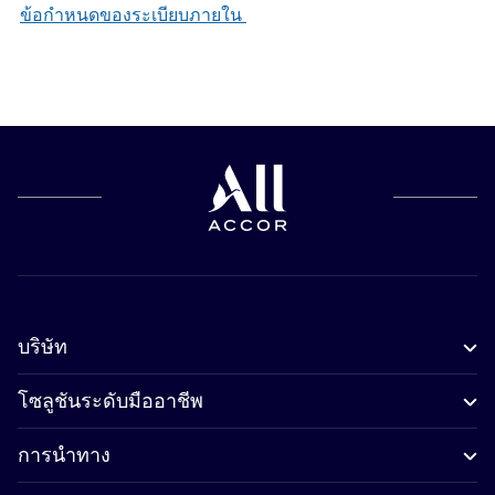
ข้อกำหนดของระเบียบภายใน
บริษัท
โซลูชันระดับมืออาชีพ
การนำทาง