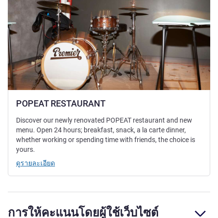
POPEAT RESTAURANT
Discover our newly renovated POPEAT restaurant and new
menu. Open 24 hours; breakfast, snack, a la carte dinner,
whether working or spending time with friends, the choice is
yours.
ดูรายละเอียด
การให้คะแนนโดยผู้ใช้เว็บไซต์