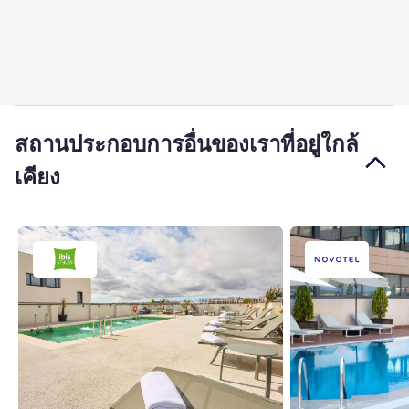
สถานประกอบการอื่นของเราที่อยู่ใกล้
เคียง