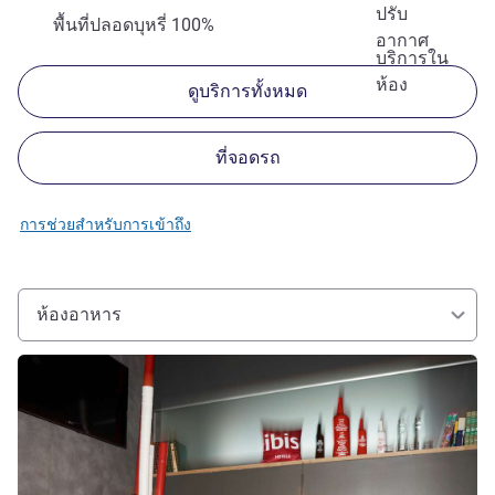
ปรับ
พื้นที่ปลอดบุหรี่ 100%
อากาศ
บริการใน
ห้อง
ดูบริการทั้งหมด
ที่จอดรถ
การช่วยสำหรับการเข้าถึง
ห้องอาหาร
ดูรายละเอียด