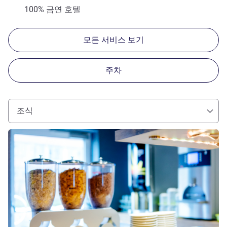
100% 금연 호텔
모든 서비스 보기
주차
조식
세부 정보 보기