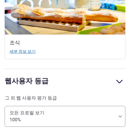
조식
세부 정보 보기
웹사용자 등급
그 외 웹 사용자 평가 등급
모든 프로필 보기
100%