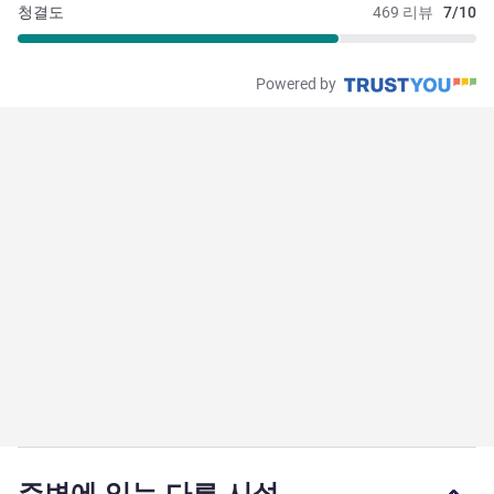
청결도
469 리뷰
7/10
Powered by
주변에 있는 다른 시설