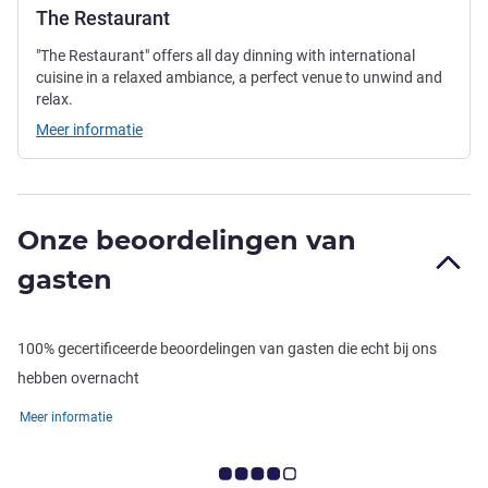
The Restaurant
"The Restaurant" offers all day dinning with international
cuisine in a relaxed ambiance, a perfect venue to unwind and
relax.
Meer informatie
Onze beoordelingen van
gasten
100% gecertificeerde beoordelingen van gasten die echt bij ons
hebben overnacht
Meer informatie