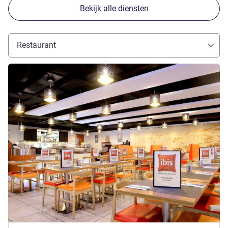
Bekijk alle diensten
Restaurant
Meer informatie