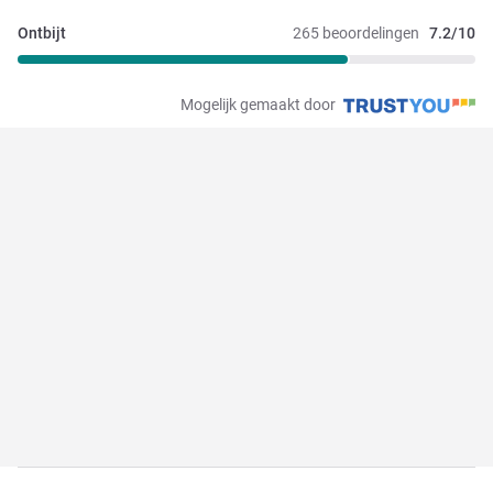
Ontbijt
265 beoordelingen
7.2/10
Mogelijk gemaakt door