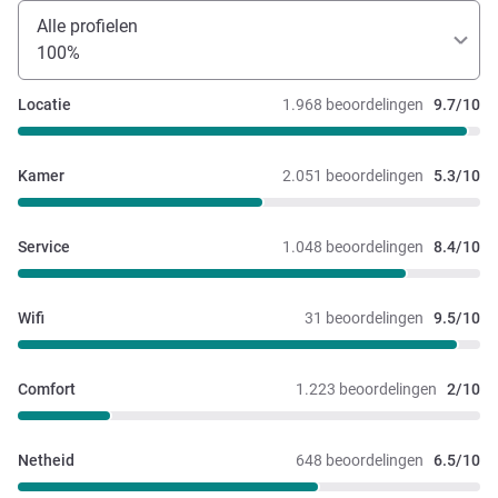
Alle profielen
100%
Locatie
1.968 beoordelingen
9.7/10
Kamer
2.051 beoordelingen
5.3/10
Service
1.048 beoordelingen
8.4/10
Wifi
31 beoordelingen
9.5/10
Comfort
1.223 beoordelingen
2/10
Netheid
648 beoordelingen
6.5/10