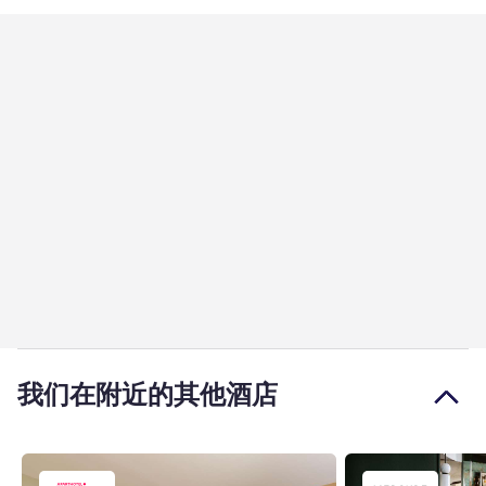
我们在附近的其他酒店