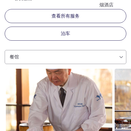
烟酒店
查看所有服务
泊车
餐馆
请参阅详情
请参阅详