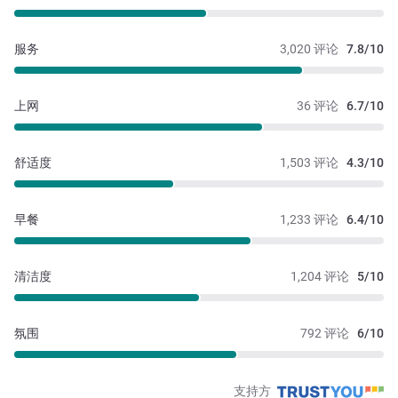
服务
3,020 评论
7.8/10
上网
36 评论
6.7/10
舒适度
1,503 评论
4.3/10
早餐
1,233 评论
6.4/10
清洁度
1,204 评论
5/10
氛围
792 评论
6/10
支持方