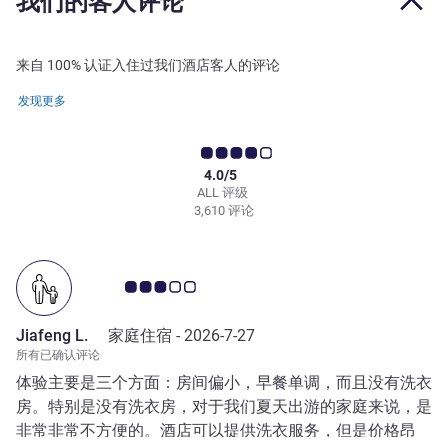
我们的客人评论
来自 100% 认证入住过我们酒店客人的评论
发现更多
4.0/5
ALL 评级
3,610 评论
客户意见评级 3.0/5
Jiafeng L.
家庭住宿 -
2026-7-27
所有已确认评论
体验主要是三个方面：房间偏小，早餐单调，而且没有洗衣
房。特别是没有洗衣房，对于我们夏天出游的家庭来说，是
非常非常不方便的。酒店可以提供洗衣服务，但是价格昂