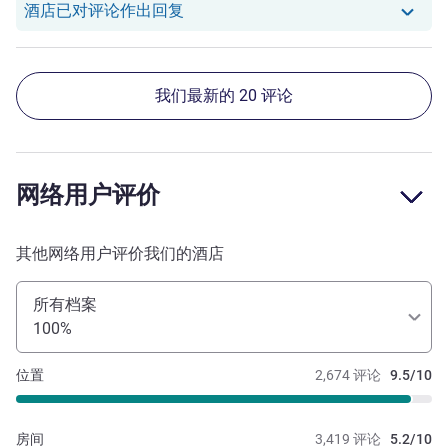
我们酒店已对 Haojian W. 的评论作
酒店已对评论作出回复
我们最新的 20 评论
网络用户评价
其他网络用户评价我们的酒店
所有档案
100%
位置
2,674 评论
9.5/10
房间
3,419 评论
5.2/10