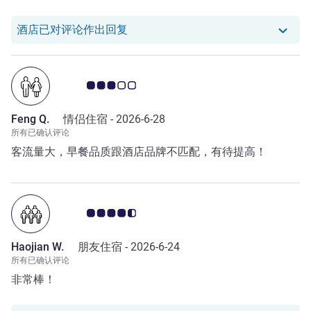
我们酒店已对 Zaozao Z. 的评论作出
酒店已对评论作出回复
客户意见评级 3.0/5
Feng Q.
情侣住宿 -
2026-6-28
所有已确认评论
客流量大，早餐品质跟酒店品牌不匹配，有待提高！
客户意见评级 4.5/5
Haojian W.
朋友住宿 -
2026-6-24
所有已确认评论
非常棒！