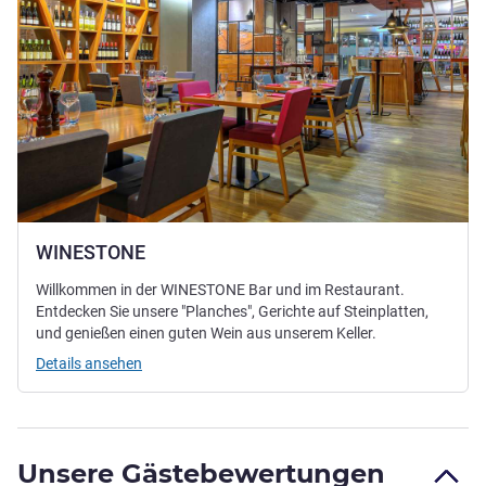
WINESTONE
Willkommen in der WINESTONE Bar und im Restaurant.
Entdecken Sie unsere "Planches", Gerichte auf Steinplatten,
und genießen einen guten Wein aus unserem Keller.
Details ansehen
Unsere Gästebewertungen