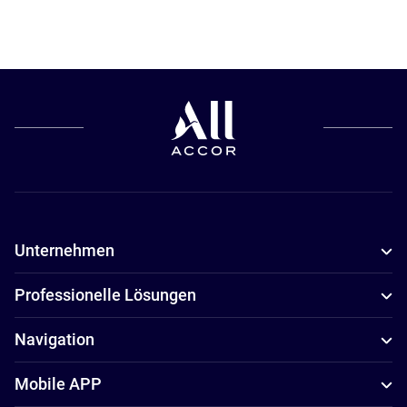
Unternehmen
Professionelle Lösungen
Navigation
Mobile APP