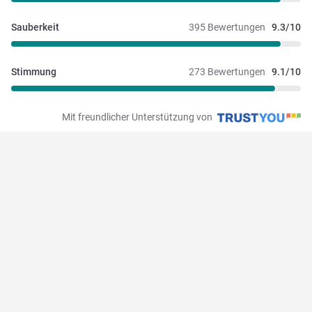
Sauberkeit
395 Bewertungen
9.3/10
Stimmung
273 Bewertungen
9.1/10
Mit freundlicher Unterstützung von