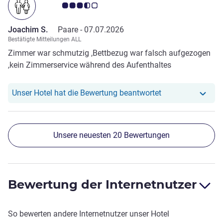
Note Kundenmeinungen 3.5/5
Joachim S.
Paare -
07.07.2026
Bestätigte Mitteilungen ALL
Zimmer war schmutzig ,Bettbezug war falsch aufgezogen
,kein Zimmerservice während des Aufenthaltes
Unser Hotel hat r
Unser Hotel hat die Bewertung beantwortet
Unsere neuesten 20 Bewertungen
Bewertung der Internetnutzer
So bewerten andere Internetnutzer unser Hotel