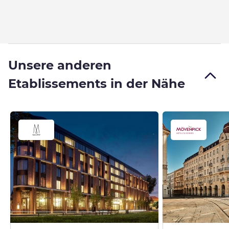
Unsere anderen
Etablissements in der Nähe