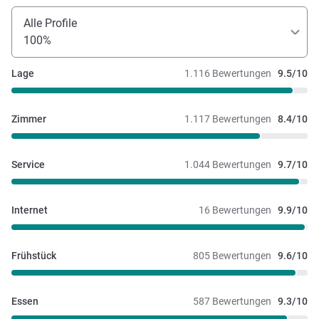
Alle Profile
100%
Lage
1.116 Bewertungen
9.5/10
Zimmer
1.117 Bewertungen
8.4/10
Service
1.044 Bewertungen
9.7/10
Internet
16 Bewertungen
9.9/10
Frühstück
805 Bewertungen
9.6/10
Essen
587 Bewertungen
9.3/10