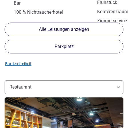
Frühstück
Bar
Konferenzräu
100 % Nichtraucherhotel
Zimmerservice
Alle Leistungen anzeigen
Parkplatz
Barrierefreiheit
Restaurant
Details ansehen