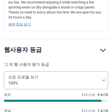
our bar. We recommend enjoying it while watching a live
sporting event on Sky alongside a snack or crispy panini.
There's no need to worry about the time: We are open for you
24 hours a day.
세부 정보 보기
웹사용자 등급
그 외 웹 사용자 평가 등급
모든 프로필 보기
100%
위치
418 리뷰
9.4/10
객실
513 리뷰
7.2/10