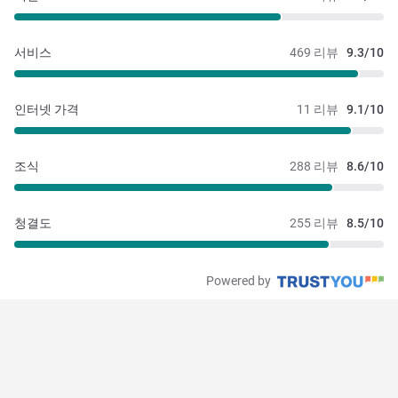
서비스
469 리뷰
9.3/10
인터넷 가격
11 리뷰
9.1/10
조식
288 리뷰
8.6/10
청결도
255 리뷰
8.5/10
Powered by