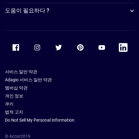
도움이 필요하다 ?
Accor Facebook
Accor Instagram
Accor Twitter
Accor Pinterest
Accor Youtube
Accor Li
서비스 일반 약관
Adagio 서비스 일반 약관
멤버십 약관
개인 정보
쿠키
법적 고지
Do Not Sell My Personal Information
© Accor2019