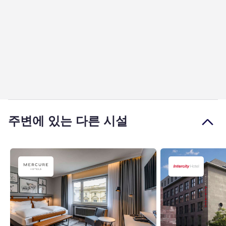
주변에 있는 다른 시설