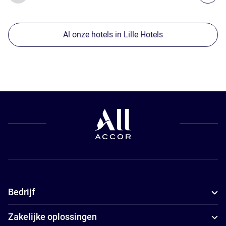
Al onze hotels in Lille Hotels
Bedrijf
Zakelijke oplossingen