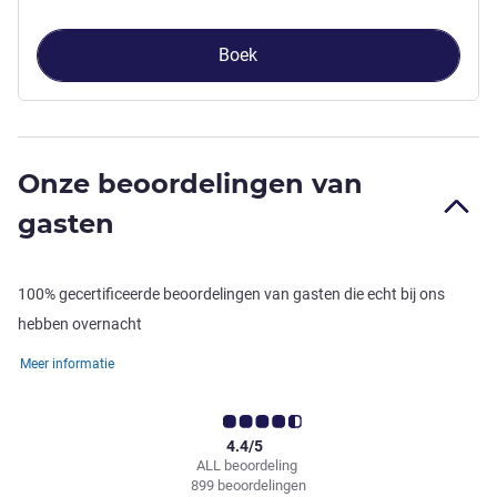
Boek
Onze beoordelingen van
gasten
100% gecertificeerde beoordelingen van gasten die echt bij ons
hebben overnacht
Meer informatie
4.4/5
ALL beoordeling
899 beoordelingen