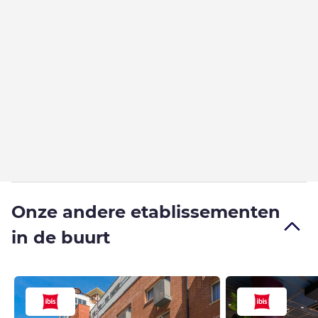
Onze andere etablissementen
in de buurt