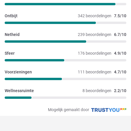
Ontbijt
342 beoordelingen
7.5/10
Netheid
239 beoordelingen
6.7/10
Sfeer
176 beoordelingen
4.9/10
Voorzieningen
111 beoordelingen
4.7/10
Wellnessruimte
8 beoordelingen
2.2/10
Mogelijk gemaakt door