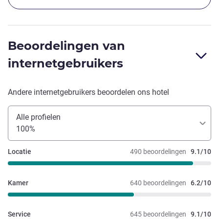
Beoordelingen van
internetgebruikers
Andere internetgebruikers beoordelen ons hotel
Alle profielen
100%
Locatie
490 beoordelingen
9.1/10
Kamer
640 beoordelingen
6.2/10
Service
645 beoordelingen
9.1/10