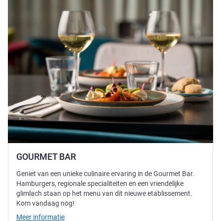
GOURMET BAR
Geniet van een unieke culinaire ervaring in de Gourmet Bar.
Hamburgers, regionale specialiteiten en een vriendelijke
glimlach staan op het menu van dit nieuwe etablissement.
Kom vandaag nog!
Meer informatie