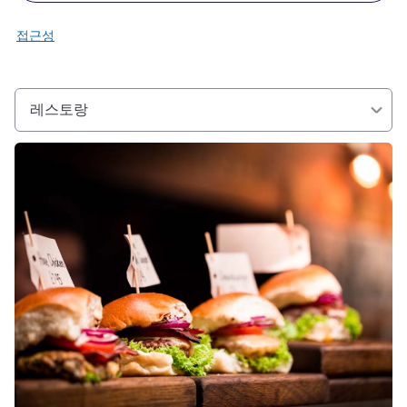
접근성
레스토랑
세부 정보 보기