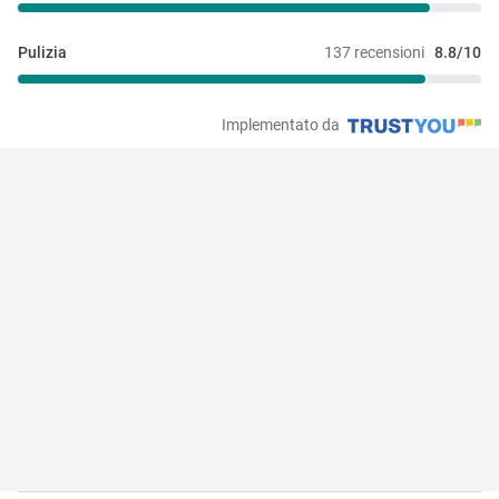
Pulizia
137 recensioni
8.8/10
Implementato da