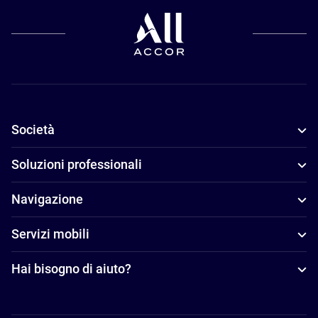
Società
Soluzioni professionali
Navigazione
Servizi mobili
Hai bisogno di aiuto?