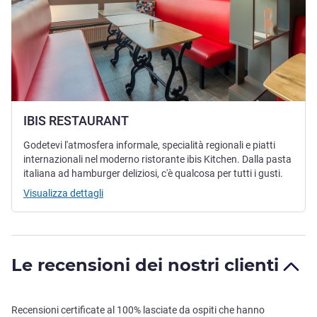
IBIS RESTAURANT
Godetevi l'atmosfera informale, specialità regionali e piatti
internazionali nel moderno ristorante ibis Kitchen. Dalla pasta
italiana ad hamburger deliziosi, c'è qualcosa per tutti i gusti.
Visualizza dettagli
Le recensioni dei nostri clienti
Recensioni certificate al 100% lasciate da ospiti che hanno