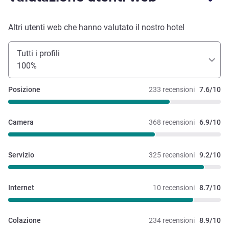
Altri utenti web che hanno valutato il nostro hotel
Tutti i profili
100%
Posizione
233 recensioni
7.6/10
Camera
368 recensioni
6.9/10
Servizio
325 recensioni
9.2/10
Internet
10 recensioni
8.7/10
Colazione
234 recensioni
8.9/10