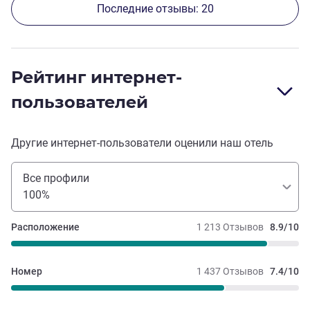
Последние отзывы: 20
Рейтинг интернет-
пользователей
Другие интернет-пользователи оценили наш отель
Все профили
100%
Расположение
1 213 Отзывов
8.9/10
Номер
1 437 Отзывов
7.4/10