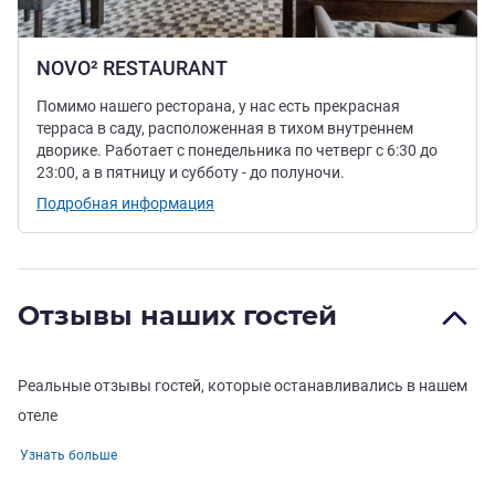
NOVO² RESTAURANT
Помимо нашего ресторана, у нас есть прекрасная
терраса в саду, расположенная в тихом внутреннем
дворике. Работает с понедельника по четверг с 6:30 до
23:00, а в пятницу и субботу - до полуночи.
Подробная информация
Отзывы наших гостей
Реальные отзывы гостей, которые останавливались в нашем
отеле
Узнать больше