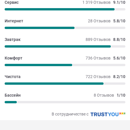
Сервис
1 319 Отзывов
9.1/10
Интернет
28 Отзывов
5.8/10
Завтрак
889 Отзывов
8.8/10
Комфорт
736 Отзывов
5.6/10
Чистота
722 Отзывов
8.2/10
Бассейн
8 Отзывов
1/10
В сотрудничестве с