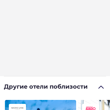
Другие отели поблизости