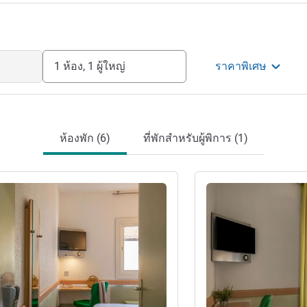
1 ห้อง, 1 ผู้ใหญ่
ราคาพิเศษ
ห้องพัก (6)
ที่พักสำหรับผู้พิการ (1)
ดูรายละเอียด