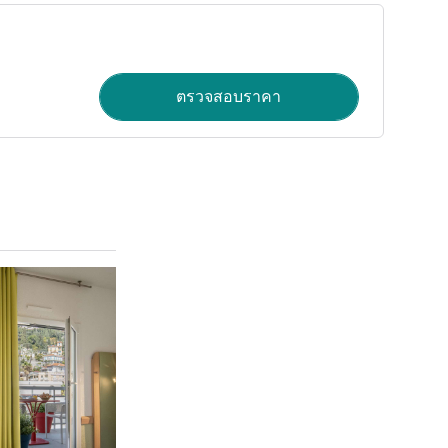
ตรวจสอบราคา
ดูรายละเอียด