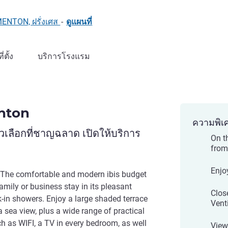
MENTON, ฝรั่งเศส
-
ดูแผนที่
ที่ตั้ง
บริการโรงแรม
nton
ความพิเ
เลือกที่ชาญฉลาด เปิดให้บริการ
On t
from
Enjo
e. The comfortable and modern ibis budget
mily or business stay in its pleasant
Clos
in showers. Enjoy a large shaded terrace
Vent
a sea view, plus a wide range of practical
h as WIFI, a TV in every bedroom, as well
View