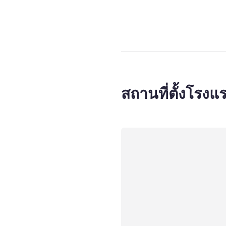
สถานที่ตั้งโรงแ