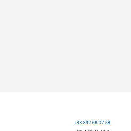
+33 892 68 07 58
โทรศัพท์