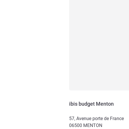
ibis budget Menton
57, Avenue porte de France
06500
MENTON