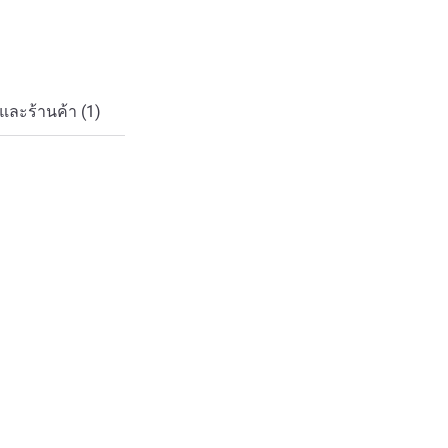
ละร้านค้า (1)