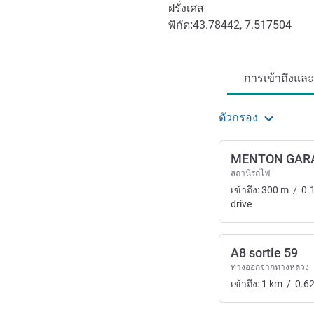
ฝรั่งเศส
พิกัด:
43.78442, 7.517504
การเข้าถึงและการเดินทาง
การเข้าถึงแล
ตัวกรอง
MENTON GAR
สถานีรถไฟ
เข้าถึง:
300
m
/
0.
drive
A8 sortie 59
ทางออกจากทางหลวง
เข้าถึง:
1
km
/
0.6