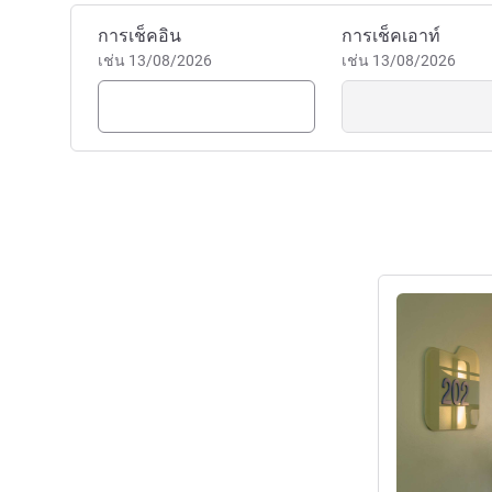
จองโรงแรมนี้
การเช็คอิน
การเช็คเอาท์
เช่น 13/08/2026
เช่น 13/08/2026
ดูรายละเอียด