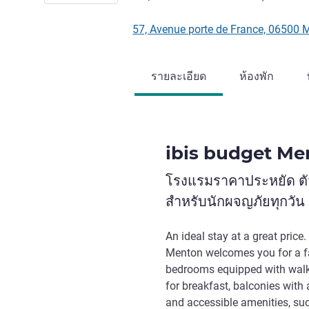
57, Avenue porte de France, 06500 
รายละเอียด
ห้องพัก
ibis budget Me
โรงแรมราคาประหยัด ตัว
สำหรับนักผจญภัยทุกวัน
An ideal stay at a great pric
Menton welcomes you for a fa
bedrooms equipped with walk-
for breakfast, balconies with 
and accessible amenities, suc