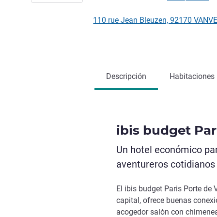
110 rue Jean Bleuzen, 92170 VANVE
Descripción
Habitaciones
ibis budget Pa
Un hotel económico par
aventureros cotidianos
El ibis budget Paris Porte de 
capital, ofrece buenas conexi
acogedor salón con chimenea 