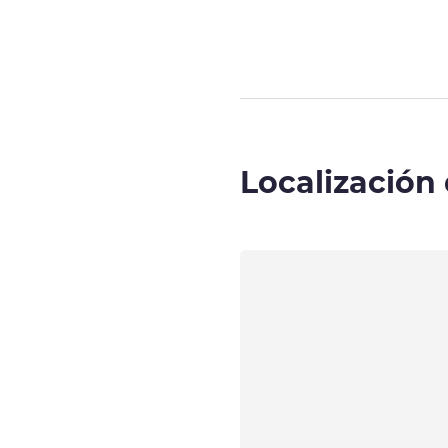
Localización 