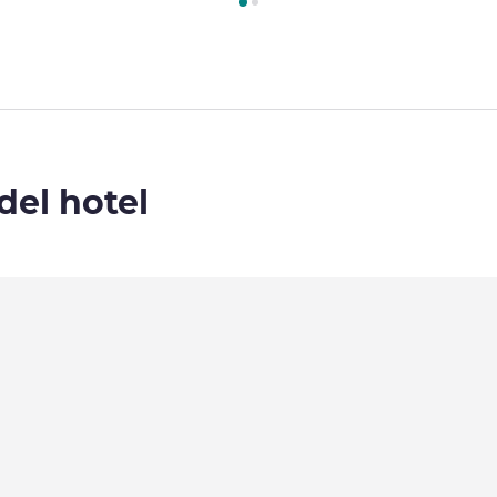
del hotel