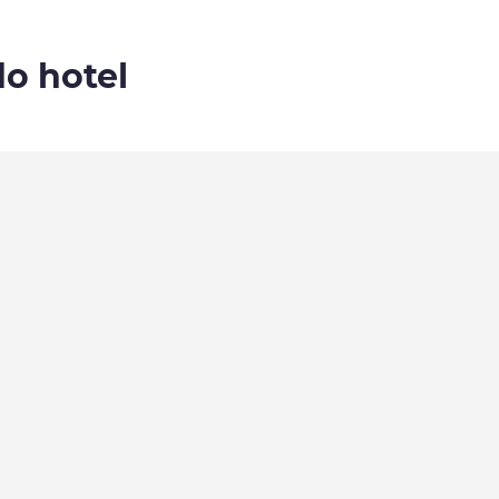
do hotel