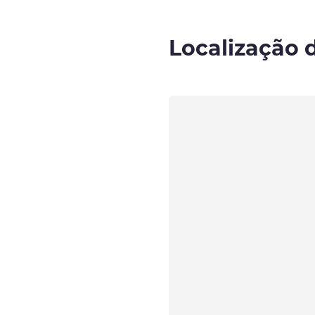
Localização 