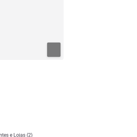
tes e Lojas (2)