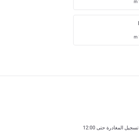
m
m
تسجيل المغادرة حتى
12:00