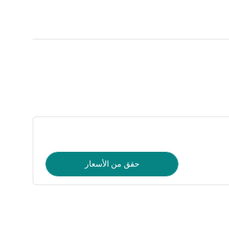
حقق من الأسعار