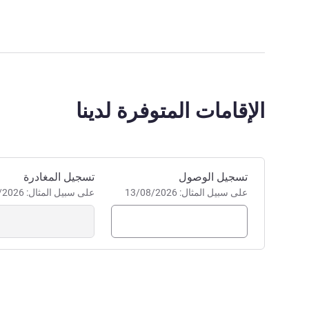
الإقامات المتوفرة لدينا
احجز في هذا الفندق
تسجيل الوصول
تسجيل المغادرة
على سبيل المثال: 13/08/2026
على سبيل المثال: 13/08/2026