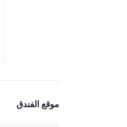
موقع الفندق