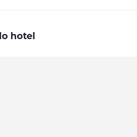
do hotel