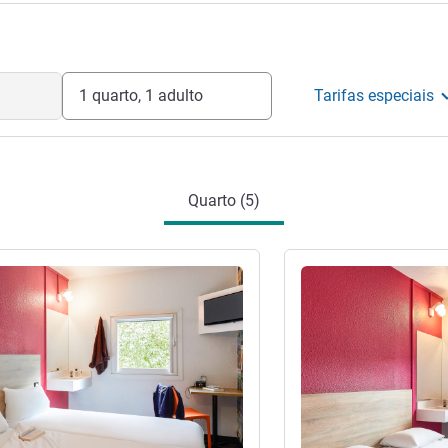
1 quarto, 1 adulto
Tarifas especiais
Quarto (5)
Ver detalhes