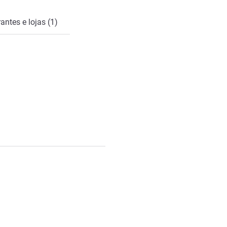
antes e lojas (1)