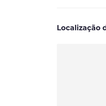
Localização 