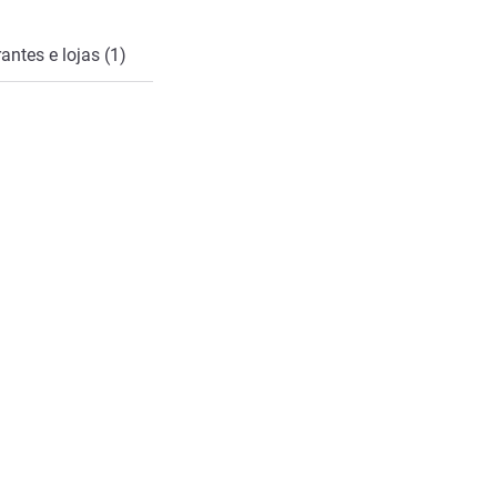
antes e lojas (1)