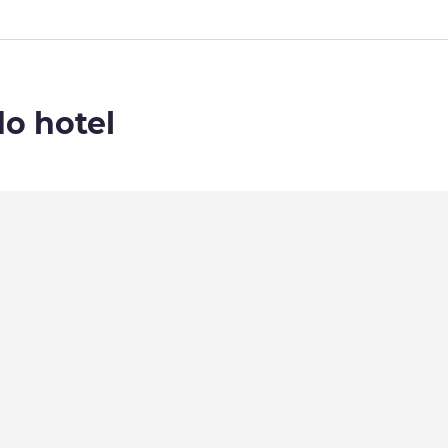
do hotel