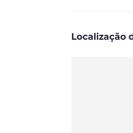
Localização 