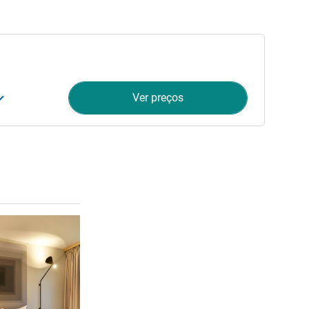
Ver preços