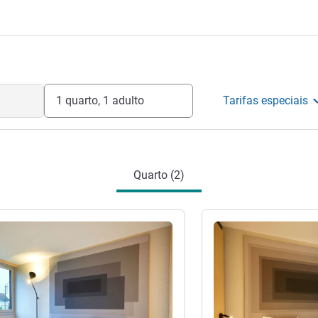
1 quarto, 1 adulto
Tarifas especiais
Quarto (2)
Ver detalhes