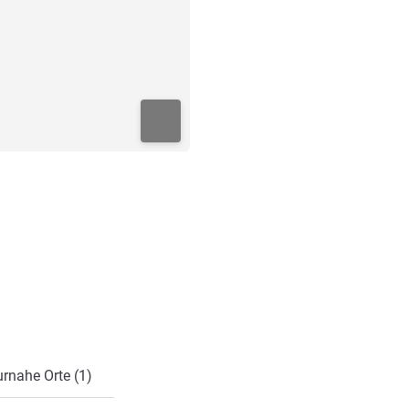
rnahe Orte (1)