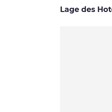
Lage des Hot